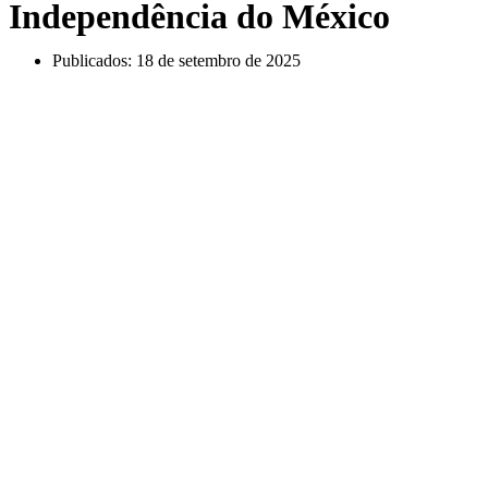
Independência do México
Publicados:
18 de setembro de 2025