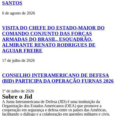
SANTOS
6 de agosto de 2026
VISITA DO CHEFE DO ESTADO-MAIOR DO
COMANDO CONJUNTO DAS FORÇAS
ARMADAS DO BRASIL, ESQUADRÃO,
ALMIRANTE RENATO RODRIGUES DE
AGUIAR FREIRE
17 de julho de 2026
CONSELHO INTERAMERICANO DE DEFESA
(BID) PARTICIPA DA OPERAÇÃO FURNAS 2026
1º de julho de 2026
Sobre o Jid
A Junta Interamericana de Defesa (JID) é uma instituição da
Organização dos Estados Americanos (OEA) que promove a
cooperação em segurança e defesa entre os países das Américas,
facilitando o diálogo e a colaboração em questões militares e civis.