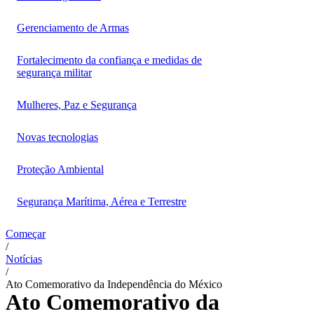
Gerenciamento de Armas
Fortalecimento da confiança e medidas de
segurança militar
Mulheres, Paz e Segurança
Novas tecnologias
Proteção Ambiental
Segurança Marítima, Aérea e Terrestre
Começar
/
Notícias
/
Ato Comemorativo da Independência do México
Ato Comemorativo da