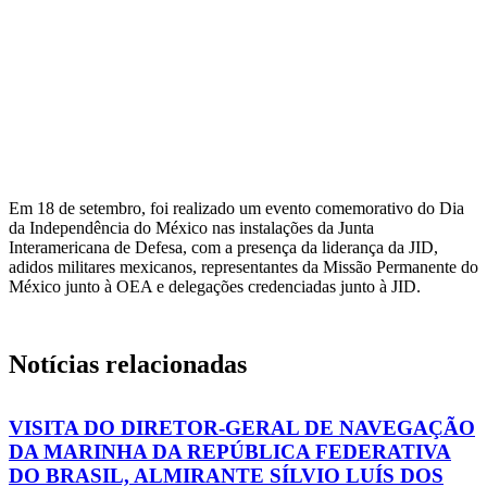
Em 18 de setembro, foi realizado um evento comemorativo do Dia
da Independência do México nas instalações da Junta
Interamericana de Defesa, com a presença da liderança da JID,
adidos militares mexicanos, representantes da Missão Permanente do
México junto à OEA e delegações credenciadas junto à JID.
Notícias relacionadas
VISITA DO DIRETOR-GERAL DE NAVEGAÇÃO
DA MARINHA DA REPÚBLICA FEDERATIVA
DO BRASIL, ALMIRANTE SÍLVIO LUÍS DOS