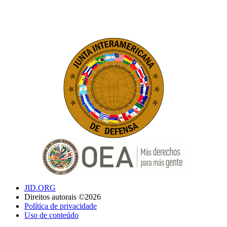
JID.ORG
Direitos autorais ©2026
Política de privacidade
Uso de conteúdo