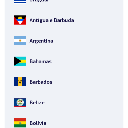
Antigua e Barbuda
Argentina
Bahamas
Barbados
Belize
Bolívia