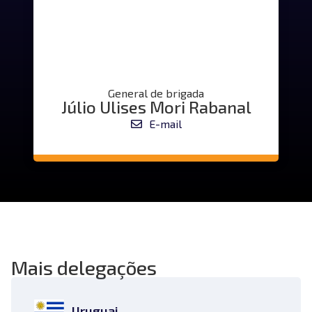
General de brigada
Júlio Ulises Mori Rabanal
E-mail
Mais delegações
Uruguai