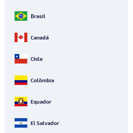
Brasil
Canadá
Chile
Colômbia
Equador
El Salvador