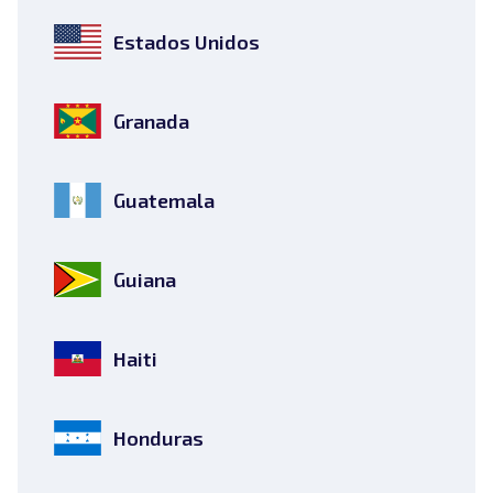
Estados Unidos
Granada
Guatemala
Guiana
Haiti
Honduras