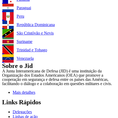
Paraguai
Peru
República Dominicana
São Cristóvão e Nevis
Suriname
Trinidad e Tobago
Venezuela
Sobre o Jid
A Junta Interamericana de Defesa (JID) é uma instituição da
Organização dos Estados Americanos (OEA) que promove a
cooperação em segurança e defesa entre os países das Américas,
facilitando o diálogo e a colaboração em questões militares e civis.
Mais detalhes
Links Rápidos
Delegações
Linhas de ação