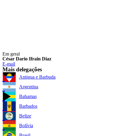
Em geral
César Dario Ifrain Diaz
E-mail
Mais delegações
Antigua e Barbuda
Argentina
Bahamas
Barbados
Belize
Bolívia
Brasil