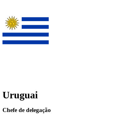
Uruguai
Chefe de delegação