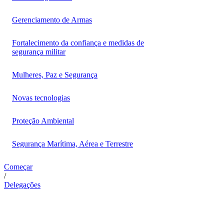
Gerenciamento de Armas
Fortalecimento da confiança e medidas de
segurança militar
Mulheres, Paz e Segurança
Novas tecnologias
Proteção Ambiental
Segurança Marítima, Aérea e Terrestre
Começar
/
Delegações