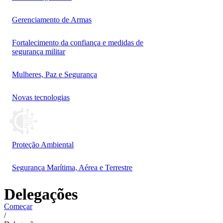
Gerenciamento de Armas
Fortalecimento da confiança e medidas de
segurança militar
Mulheres, Paz e Segurança
Novas tecnologias
Proteção Ambiental
Segurança Marítima, Aérea e Terrestre
Delegações
Começar
/