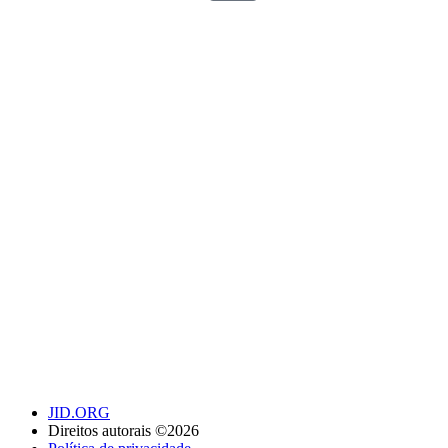
JID.ORG
Direitos autorais ©2026