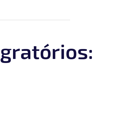
gratórios: