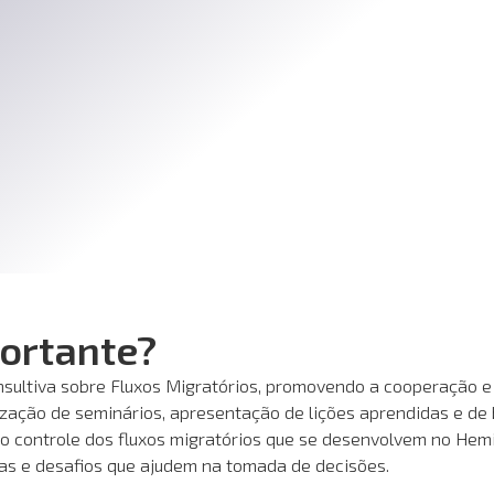
portante?
nsultiva sobre Fluxos Migratórios, promovendo a cooperação e 
lização de seminários, apresentação de lições aprendidas e de
 controle dos fluxos migratórios que se desenvolvem no Hemis
ias e desafios que ajudem na tomada de decisões.