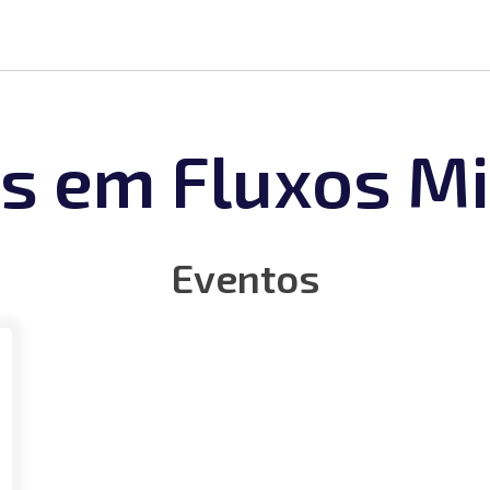
s em Fluxos Mi