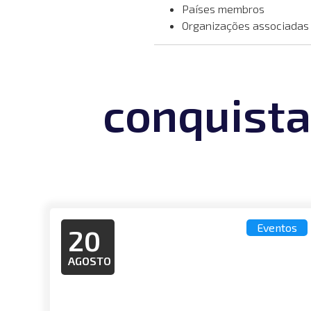
Países membros
Organizações associadas
conquista
Eventos
20
AGOSTO