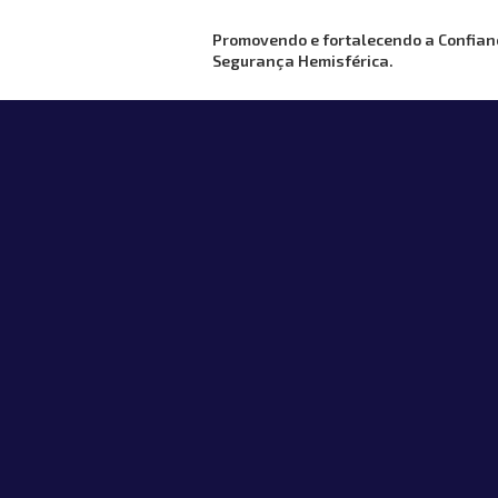
Promovendo e fortalecendo a Confian
Segurança Hemisférica.