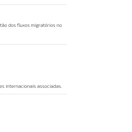
ão dos fluxos migratórios no
s internacionais associadas.