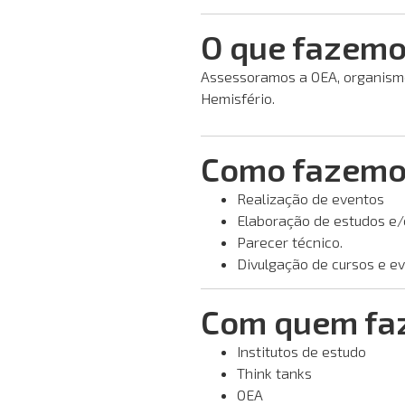
O que fazem
Assessoramos a OEA, organismo
Hemisfério.
Como fazemo
Realização de eventos
Elaboração de estudos e/o
Parecer técnico.
Divulgação de cursos e e
Com quem fa
Institutos de estudo
Think tanks
OEA