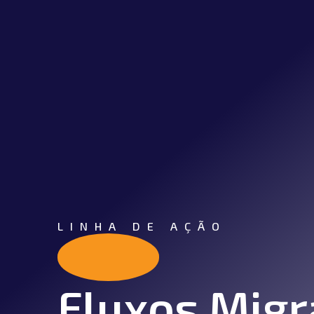
LINHA DE AÇÃO
Fluxos Migr