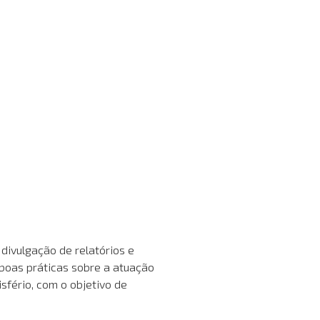
divulgação de relatórios e
 boas práticas sobre a atuação
fério, com o objetivo de