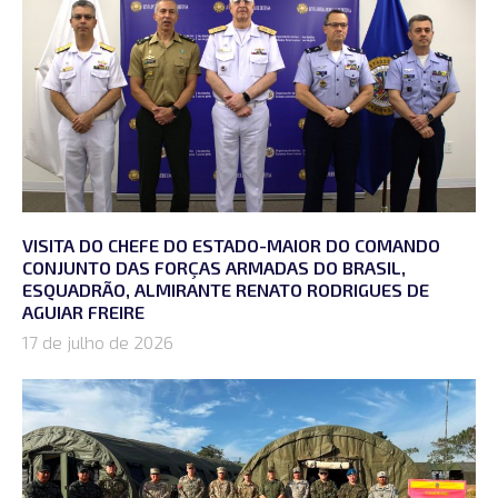
VISITA DO CHEFE DO ESTADO-MAIOR DO COMANDO
CONJUNTO DAS FORÇAS ARMADAS DO BRASIL,
ESQUADRÃO, ALMIRANTE RENATO RODRIGUES DE
AGUIAR FREIRE
17 de julho de 2026