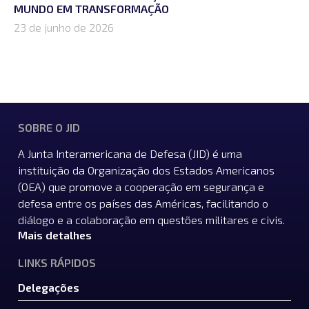
MUNDO EM TRANSFORMAÇÃO
23 de junho de 2026
SOBRE O JID
A Junta Interamericana de Defesa (JID) é uma
instituição da Organização dos Estados Americanos
(OEA) que promove a cooperação em segurança e
defesa entre os países das Américas, facilitando o
diálogo e a colaboração em questões militares e civis.
Mais detalhes
LINKS RÁPIDOS
Delegações