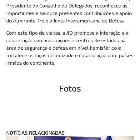
Presidente do Conselho de Delegados, reconheceu as
importantes e sempre presentes contribuições e apoio
do Almirante Trejo à Junta Interamericana de Defesa.
Com este tipo de visitas, a JID promove a interação e a
cooperação com instituições e centros de estudos na
área de segurança e defesa em nível hemisférico e
fortalece os laços de amizade e colaboração com países
irmãos do continente.
Fotos
NOTÍCIAS RELACIONADAS