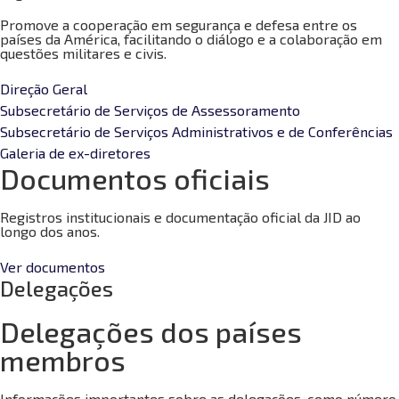
Promove a cooperação em segurança e defesa entre os
países da América, facilitando o diálogo e a colaboração em
questões militares e civis.
Direção Geral
Subsecretário de Serviços de Assessoramento
Subsecretário de Serviços Administrativos e de Conferências
Galeria de ex-diretores
Documentos oficiais
Registros institucionais e documentação oficial da JID ao
longo dos anos.
Ver documentos
Delegações
Delegações dos países
membros
Informações importantes sobre as delegações, como número