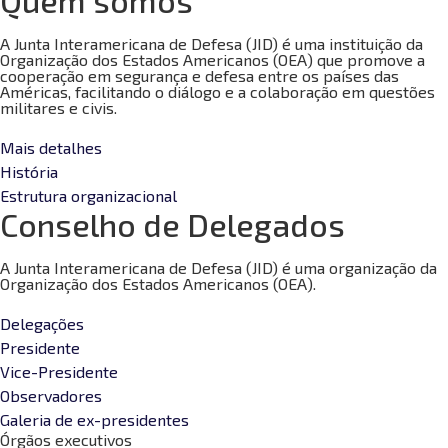
A Junta Interamericana de Defesa (JID) é uma instituição da
Organização dos Estados Americanos (OEA) que promove a
cooperação em segurança e defesa entre os países das
Américas, facilitando o diálogo e a colaboração em questões
militares e civis.
Mais detalhes
História
Estrutura organizacional
Conselho de Delegados
A Junta Interamericana de Defesa (JID) é uma organização da
Organização dos Estados Americanos (OEA).
Delegações
Presidente
Vice-Presidente
Observadores
Galeria de ex-presidentes
Órgãos executivos