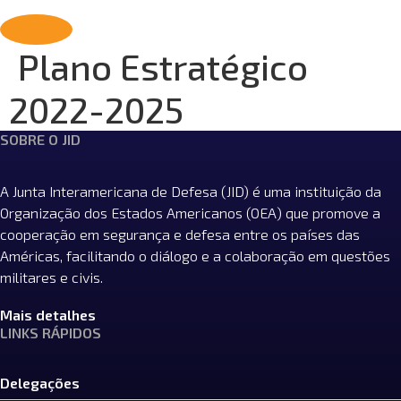
Segurança Marítima, Aérea e Terrestre
Plano Estratégico
2022-2025
SOBRE O JID
A Junta Interamericana de Defesa (JID) é uma instituição da
Organização dos Estados Americanos (OEA) que promove a
cooperação em segurança e defesa entre os países das
Américas, facilitando o diálogo e a colaboração em questões
militares e civis.
Mais detalhes
LINKS RÁPIDOS
Delegações