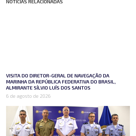
NOTÍCIAS RELACIONADAS
VISITA DO DIRETOR-GERAL DE NAVEGAÇÃO DA
MARINHA DA REPÚBLICA FEDERATIVA DO BRASIL,
ALMIRANTE SÍLVIO LUÍS DOS SANTOS
6 de agosto de 2026