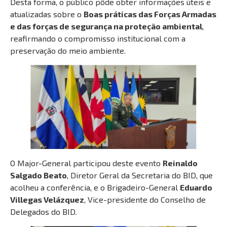
Desta forma, o público pôde obter informações úteis e
atualizadas sobre o
Boas práticas das Forças Armadas
e das forças de segurança na proteção ambiental
,
reafirmando o compromisso institucional com a
preservação do meio ambiente.
O Major-General participou deste evento
Reinaldo
Salgado Beato
, Diretor Geral da Secretaria do BID, que
acolheu a conferência, e o Brigadeiro-General
Eduardo
Villegas Velázquez
, Vice-presidente do Conselho de
Delegados do BID.