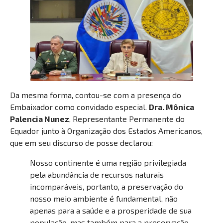
Da mesma forma, contou-se com a presença do
Embaixador como convidado especial.
Dra. Mônica
Palencia Nunez
, Representante Permanente do
Equador junto à Organização dos Estados Americanos,
que em seu discurso de posse declarou:
Nosso continente é uma região privilegiada
pela abundância de recursos naturais
incomparáveis, portanto, a preservação do
nosso meio ambiente é fundamental, não
apenas para a saúde e a prosperidade de sua
população, mas também para a preservação