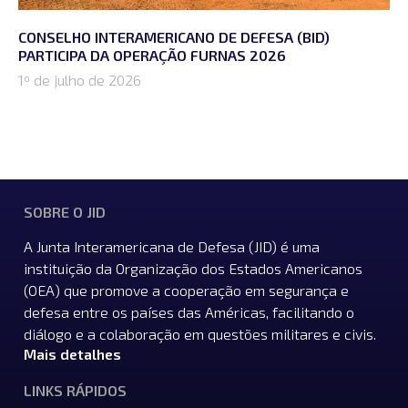
CONSELHO INTERAMERICANO DE DEFESA (BID)
PARTICIPA DA OPERAÇÃO FURNAS 2026
1º de julho de 2026
SOBRE O JID
A Junta Interamericana de Defesa (JID) é uma
instituição da Organização dos Estados Americanos
(OEA) que promove a cooperação em segurança e
defesa entre os países das Américas, facilitando o
diálogo e a colaboração em questões militares e civis.
Mais detalhes
LINKS RÁPIDOS