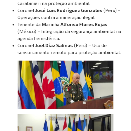
Carabinieri na proteção ambiental.
Coronel
José Luis Rodríguez Gonzales
(Peru) –
Operações contra a mineração ilegal.
Tenente da Marinha
Alfonso Flores Rojas
(México) – Integração da segurança ambiental na
agenda hemisférica.
Coronel
Joel Díaz Salinas
(Peru) – Uso de
sensoriamento remoto para proteção ambiental.