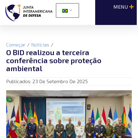
Começar
/
Notícias
/
O BID realizou a terceira
conferência sobre proteção
ambiental
Publicados:
23 De Setembro De 2025