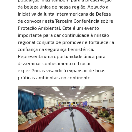
da beleza única de nossa região. Aplaudo a
iniciativa da Junta Interamericana de Defesa
de convocar esta Terceira Conferência sobre
Proteção Ambiental. Este é um evento
importante para dar continuidade à missão
regional conjunta de promover e fortalecer a
confiança na segurança hemisférica.
Representa uma oportunidade única para
disseminar conhecimento e trocar
experiências visando à expansão de boas
práticas ambientais no continente.