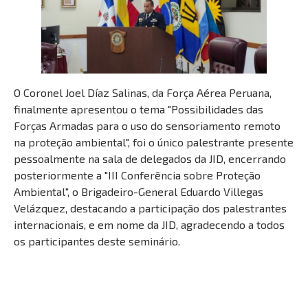
O Coronel Joel Díaz Salinas, da Força Aérea Peruana,
finalmente apresentou o tema "Possibilidades das
Forças Armadas para o uso do sensoriamento remoto
na proteção ambiental", foi o único palestrante presente
pessoalmente na sala de delegados da JID, encerrando
posteriormente a "III Conferência sobre Proteção
Ambiental", o Brigadeiro-General Eduardo Villegas
Velázquez, destacando a participação dos palestrantes
internacionais, e em nome da JID, agradecendo a todos
os participantes deste seminário.