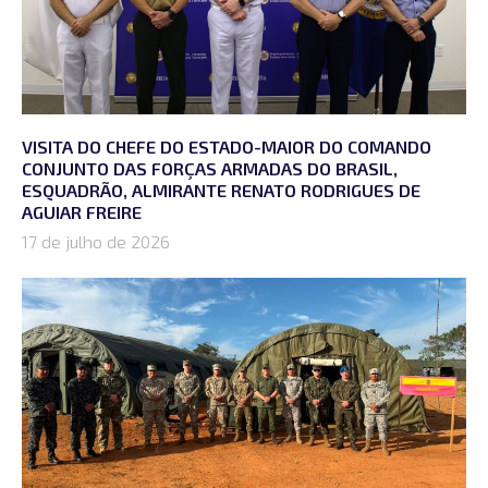
VISITA DO CHEFE DO ESTADO-MAIOR DO COMANDO
CONJUNTO DAS FORÇAS ARMADAS DO BRASIL,
ESQUADRÃO, ALMIRANTE RENATO RODRIGUES DE
AGUIAR FREIRE
17 de julho de 2026