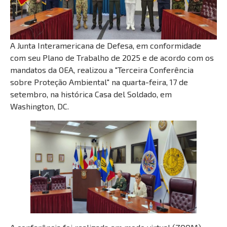
A Junta Interamericana de Defesa, em conformidade
com seu Plano de Trabalho de 2025 e de acordo com os
mandatos da OEA, realizou a "Terceira Conferência
sobre Proteção Ambiental" na quarta-feira, 17 de
setembro, na histórica Casa del Soldado, em
Washington, DC.