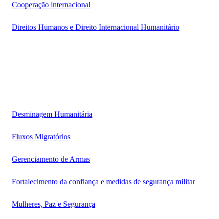
Cooperação internacional
Direitos Humanos e Direito Internacional Humanitário
Desminagem Humanitária
Fluxos Migratórios
Gerenciamento de Armas
Fortalecimento da confiança e medidas de segurança militar
Mulheres, Paz e Segurança