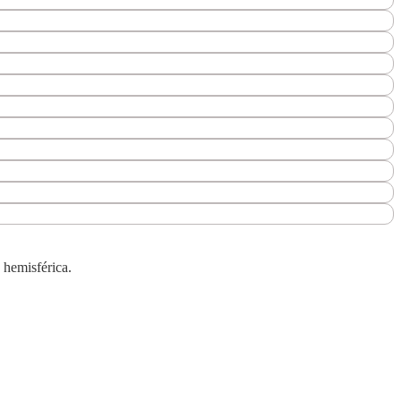
 hemisférica.