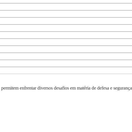
e permitem enfrentar diversos desafios em matéria de defesa e segurança