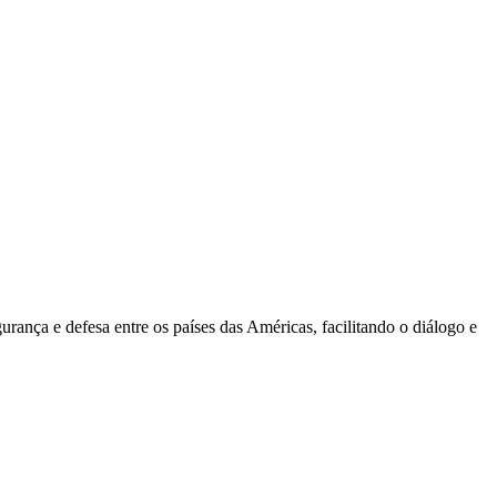
nça e defesa entre os países das Américas, facilitando o diálogo e