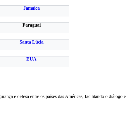
Jamaica
Paraguai
Santa Lúcia
EUA
nça e defesa entre os países das Américas, facilitando o diálogo e