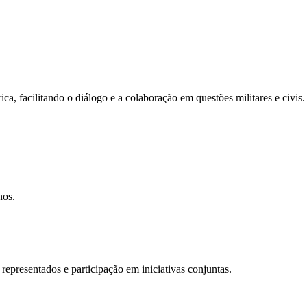
, facilitando o diálogo e a colaboração em questões militares e civis.
nos.
epresentados e participação em iniciativas conjuntas.