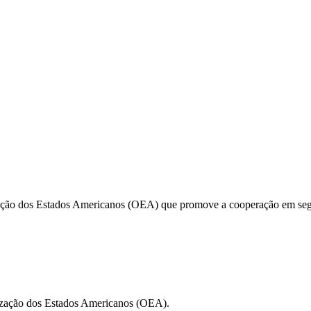
ação dos Estados Americanos (OEA) que promove a cooperação em segura
nização dos Estados Americanos (OEA).