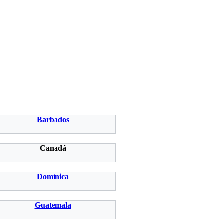
Barbados
Canadá
Domínica
Guatemala