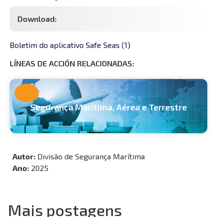
Download:
Boletim do aplicativo Safe Seas (1)
Segurança Marítima, Aérea e Terrestre
Autor:
Divisão de Segurança Marítima
Ano:
2025
Mais postagens