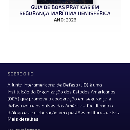
GUIA DE BOAS PRÁTICAS EM
SEGURANÇA MARÍTIMA HEMISFÉRICA
ANO:
2026
SOBRE O JID
A Junta Interamericana de Defesa (JID) é uma
instituição da Organização dos Estados Americanos
(OEA) que promove a cooperação em segurança e
defesa entre os países das Américas, facilitando o
diálogo e a colaboração em questões militares e civis.
Mais detalhes