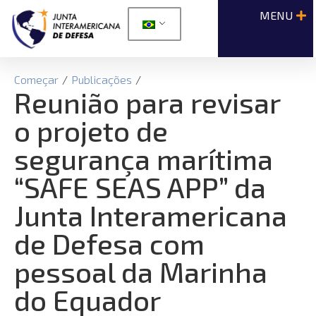
Começar
/
Publicações
/
Reunião para revisar
o projeto de
segurança marítima
“SAFE SEAS APP” da
Junta Interamericana
de Defesa com
pessoal da Marinha
do Equador