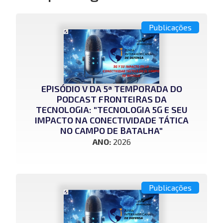
Publicações
EPISÓDIO V DA 5ª TEMPORADA DO
PODCAST FRONTEIRAS DA
TECNOLOGIA: "TECNOLOGIA 5G E SEU
IMPACTO NA CONECTIVIDADE TÁTICA
NO CAMPO DE BATALHA"
ANO:
2026
Publicações