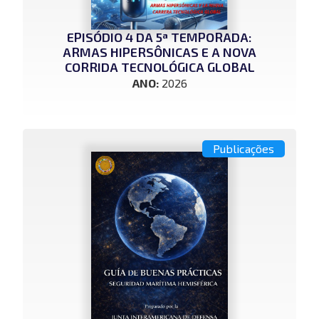
EPISÓDIO 4 DA 5ª TEMPORADA:
ARMAS HIPERSÔNICAS E A NOVA
CORRIDA TECNOLÓGICA GLOBAL
ANO:
2026
Publicações