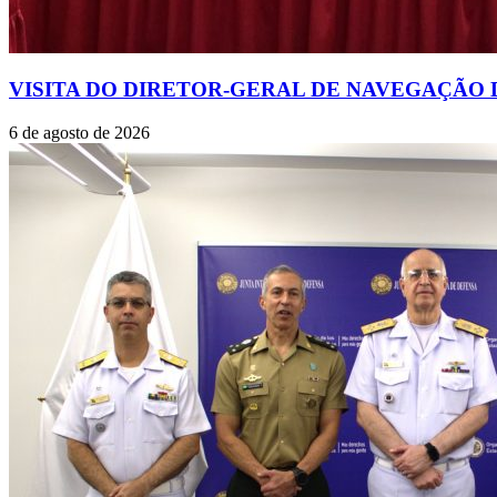
VISITA DO DIRETOR-GERAL DE NAVEGAÇÃO D
6 de agosto de 2026