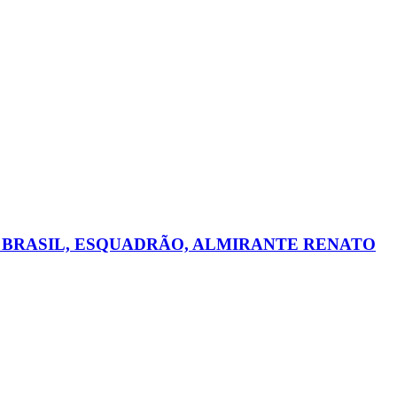
 BRASIL, ESQUADRÃO, ALMIRANTE RENATO