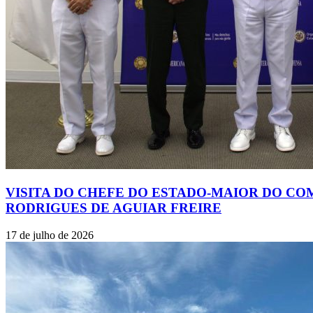
VISITA DO CHEFE DO ESTADO-MAIOR DO C
RODRIGUES DE AGUIAR FREIRE
17 de julho de 2026