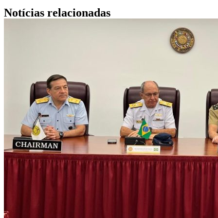
Notícias relacionadas