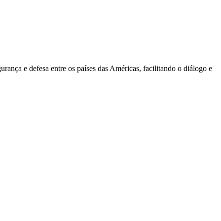
nça e defesa entre os países das Américas, facilitando o diálogo e