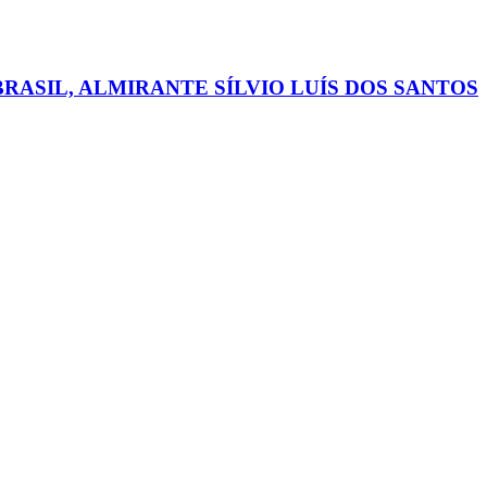
RASIL, ALMIRANTE SÍLVIO LUÍS DOS SANTOS