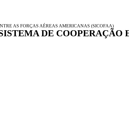
NTRE AS FORÇAS AÉREAS AMERICANAS (SICOFAA)
 SISTEMA DE COOPERAÇÃO 