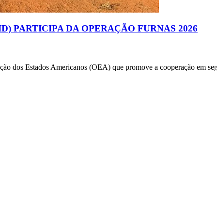
D) PARTICIPA DA OPERAÇÃO FURNAS 2026
ação dos Estados Americanos (OEA) que promove a cooperação em segura