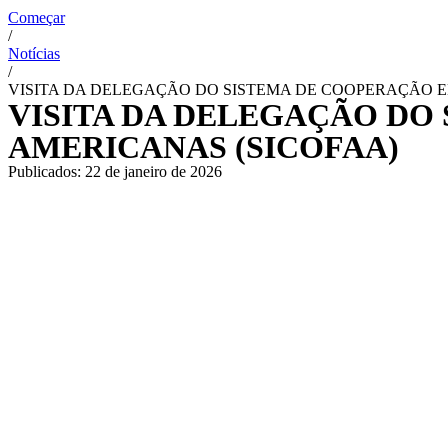
Começar
/
Notícias
/
VISITA DA DELEGAÇÃO DO SISTEMA DE COOPERAÇÃO E
VISITA DA DELEGAÇÃO DO
AMERICANAS (SICOFAA)
Publicados:
22 de janeiro de 2026