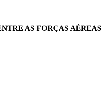
ENTRE AS FORÇAS AÉREAS