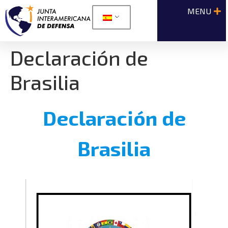
Declaración de
Brasilia
Declaración de
Brasilia