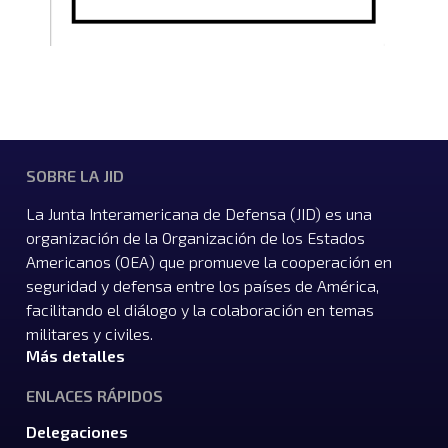
SOBRE LA JID
La Junta Interamericana de Defensa (JID) es una
organización de la Organización de los Estados
Americanos (OEA) que promueve la cooperación en
seguridad y defensa entre los países de América,
facilitando el diálogo y la colaboración en temas
militares y civiles.
Más detalles
ENLACES RÁPIDOS
Delegaciones