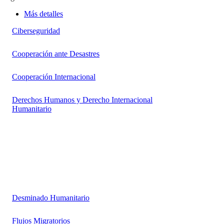
Más detalles
Ciberseguridad
Cooperación ante Desastres
Cooperación Internacional
Derechos Humanos y Derecho Internacional
Humanitario
Desminado Humanitario
Flujos Migratorios