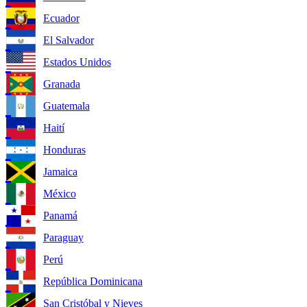
Ecuador
El Salvador
Estados Unidos
Granada
Guatemala
Haití
Honduras
Jamaica
México
Panamá
Paraguay
Perú
República Dominicana
San Cristóbal y Nieves