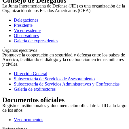
Consejo de Delegados
La Junta Interamericana de Defensa (JID) es una organización de la
Organización de los Estados Americanos (OEA).
Delegaciones
Presidente
Vicepresidente
Observadores
Galería de expresidentes
Órganos ejecutivos
Promueve la cooperación en seguridad y defensa entre los países de
América, facilitando el diálogo y la colaboración en temas militares
y civiles.
Dirección General
Subsecretaría de Servicios de Asesoramiento
Subsecretaría de Servicios Administrativos y Conferencias
Galería de exdirectores
Documentos oficiales
Registros institucionales y documentación oficial de la JID a lo largo
de los años.
Ver documentos