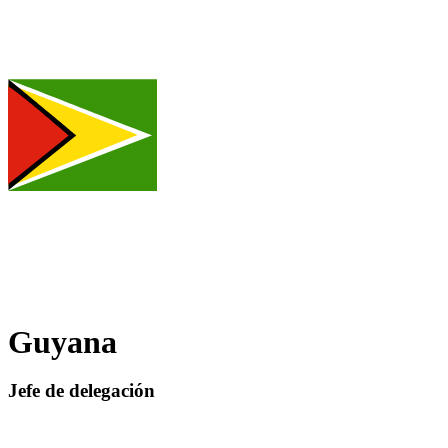
Guyana
Jefe de delegación