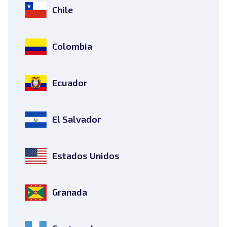
Chile
Colombia
Ecuador
El Salvador
Estados Unidos
Granada