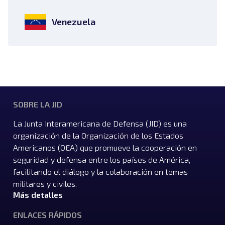
Venezuela
SOBRE LA JID
La Junta Interamericana de Defensa (JID) es una
organización de la Organización de los Estados
Americanos (OEA) que promueve la cooperación en
seguridad y defensa entre los países de América,
facilitando el diálogo y la colaboración en temas
militares y civiles.
Más detalles
ENLACES RÁPIDOS