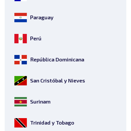
Paraguay
Perú
República Dominicana
San Cristóbal y Nieves
Surinam
Trinidad y Tobago