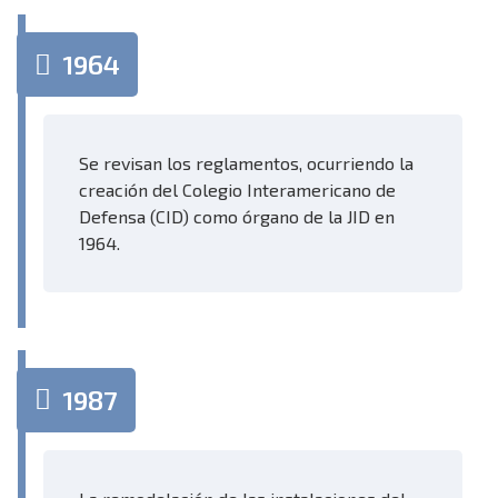
1964
Se revisan los reglamentos, ocurriendo la
creación del Colegio Interamericano de
Defensa (CID) como órgano de la JID en
1964.
1987