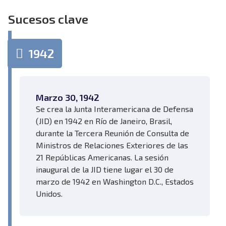
Sucesos clave
1942
Marzo 30, 1942
Se crea la Junta Interamericana de Defensa
(JID) en 1942 en Río de Janeiro, Brasil,
durante la Tercera Reunión de Consulta de
Ministros de Relaciones Exteriores de las
21 Repúblicas Americanas. La sesión
inaugural de la JID tiene lugar el 30 de
marzo de 1942 en Washington D.C., Estados
Unidos.