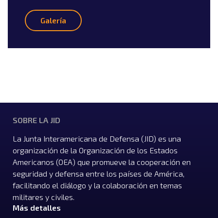
Galería
SOBRE LA JID
La Junta Interamericana de Defensa (JID) es una
organización de la Organización de los Estados
Americanos (OEA) que promueve la cooperación en
seguridad y defensa entre los países de América,
facilitando el diálogo y la colaboración en temas
militares y civiles.
Más detalles