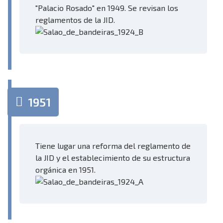
"Palacio Rosado" en 1949. Se revisan los
reglamentos de la JID.
1951
Tiene lugar una reforma del reglamento de
la JID y el establecimiento de su estructura
orgánica en 1951.