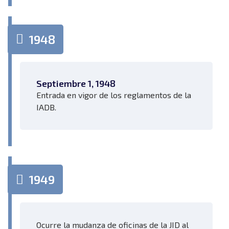
1948
Septiembre 1, 1948
Entrada en vigor de los reglamentos de la
IADB.
1949
Ocurre la mudanza de oficinas de la JID al