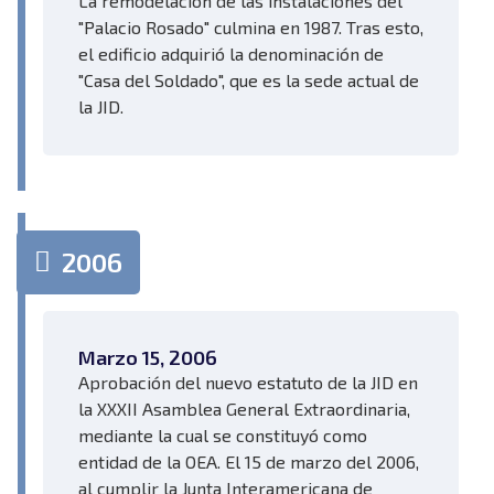
La remodelación de las instalaciones del
"Palacio Rosado" culmina en 1987. Tras esto,
el edificio adquirió la denominación de
"Casa del Soldado", que es la sede actual de
la JID.
2006
Marzo 15, 2006
Aprobación del nuevo estatuto de la JID en
la XXXII Asamblea General Extraordinaria,
mediante la cual se constituyó como
entidad de la OEA. El 15 de marzo del 2006,
al cumplir la Junta Interamericana de