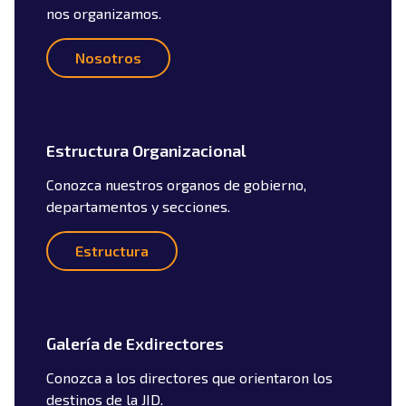
nos organizamos.
Nosotros
Estructura Organizacional
Conozca nuestros organos de gobierno,
departamentos y secciones.
Estructura
Galería de Exdirectores
Conozca a los directores que orientaron los
destinos de la JID.