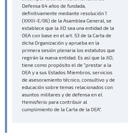
Defensa 64 años de fundada,
definitivamente mediante resolución 1
(XXXII-E/06) de la Asamblea General, se
establece que la JID sea una entidad de la
OEA con base en el art. 53 de la Carta de
dicha Organización y aprueba en la
primera sesión plenaria los estatutos que
regirán la nueva entidad. Es así que la JID,
tiene como propósito el de "prestar a la
OEA y a sus Estados Miembros, servicios
de asesoramiento técnico, consultivo y de
educación sobre temas relacionados con
asuntos militares y de defensa en el
Hemisferio para contribuir al
cumplimiento de la Carta de la OEA".