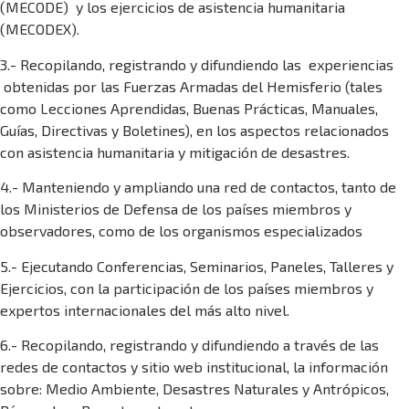
(MECODE) y los ejercicios de asistencia humanitaria
(MECODEX).
3.- Recopilando, registrando y difundiendo las experiencias
obtenidas por las Fuerzas Armadas del Hemisferio (tales
como Lecciones Aprendidas, Buenas Prácticas, Manuales,
Guías, Directivas y Boletines), en los aspectos relacionados
con asistencia humanitaria y mitigación de desastres.
4.- Manteniendo y ampliando una red de contactos, tanto de
los Ministerios de Defensa de los países miembros y
observadores, como de los organismos especializados
5.- Ejecutando Conferencias, Seminarios, Paneles, Talleres y
Ejercicios, con la participación de los países miembros y
expertos internacionales del más alto nivel.
6.- Recopilando, registrando y difundiendo a través de las
redes de contactos y sitio web institucional, la información
sobre: Medio Ambiente, Desastres Naturales y Antrópicos,