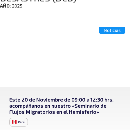
AÑO:
2025
Noticias
Este 20 de Noviembre de 09:00 a 12:30 hrs.
acompáñanos en nuestro «Seminario de
Flujos Migratorios en el Hemisferio»
Perú