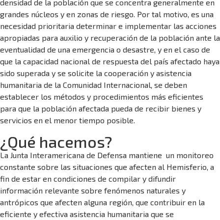
densidad de la población que se concentra generalmente en
grandes núcleos y en zonas de riesgo. Por tal motivo, es una
necesidad prioritaria determinar e implementar las acciones
apropiadas para auxilio y recuperación de la población ante la
eventualidad de una emergencia o desastre, y en el caso de
que la capacidad nacional de respuesta del país afectado haya
sido superada y se solicite la cooperación y asistencia
humanitaria de la Comunidad Internacional, se deben
establecer los métodos y procedimientos más eficientes
para que la población afectada pueda de recibir bienes y
servicios en el menor tiempo posible.
¿Qué hacemos?
La Junta Interamericana de Defensa mantiene un monitoreo
constante sobre las situaciones que afecten al Hemisferio, a
fin de estar en condiciones de compilar y difundir
información relevante sobre fenómenos naturales y
antrópicos que afecten alguna región, que contribuir en la
eficiente y efectiva asistencia humanitaria que se