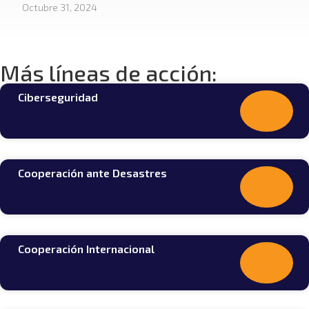
Octubre 31, 2024
Más líneas de acción:
Ciberseguridad
Cooperación ante Desastres
Cooperación Internacional