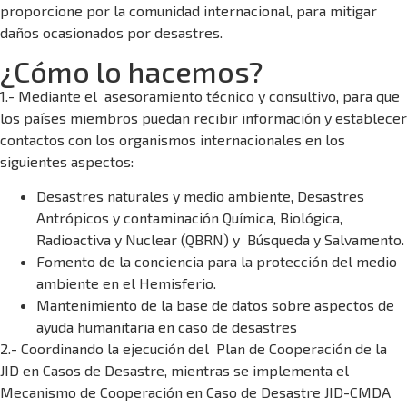
proporcione por la comunidad internacional, para mitigar
daños ocasionados por desastres.
¿Cómo lo hacemos?
1.- Mediante el asesoramiento técnico y consultivo, para que
los países miembros puedan recibir información y establecer
contactos con los organismos internacionales en los
siguientes aspectos:
Desastres naturales y medio ambiente, Desastres
Antrópicos y contaminación Química, Biológica,
Radioactiva y Nuclear (QBRN) y Búsqueda y Salvamento.
Fomento de la conciencia para la protección del medio
ambiente en el Hemisferio.
Mantenimiento de la base de datos sobre aspectos de
ayuda humanitaria en caso de desastres
2.- Coordinando la ejecución del Plan de Cooperación de la
JID en Casos de Desastre, mientras se implementa el
Mecanismo de Cooperación en Caso de Desastre JID-CMDA