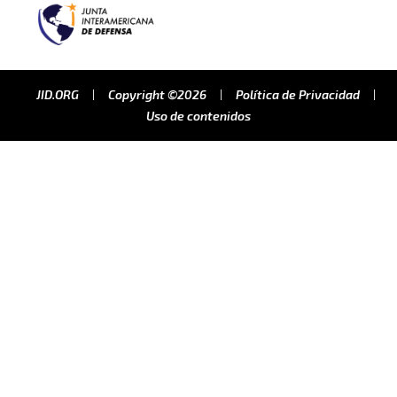
JID.ORG
Copyright ©2026
Política de Privacidad
Uso de contenidos