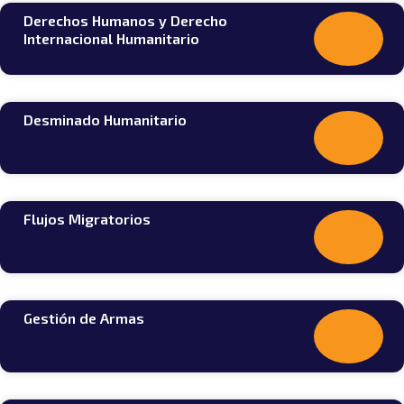
Derechos Humanos y Derecho
Internacional Humanitario
Desminado Humanitario
Flujos Migratorios
Gestión de Armas