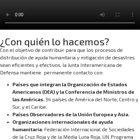
¿Con quién lo hacemos?
Con el objetivo de contribuir para que los procesos de
distribución de ayuda humanitaria y mitigación de desastres
sean eficientes y efectivos, la Junta Interamericana de
Defensa mantiene permanente contacto con:
Países que integran la Organización de Estados
Americanos (OEA) y la Conferencia de Ministros de
las Américas.
34 países de América del Norte, Centro y
Sur, y el Caribe.
Países Observadores de la Unión Europea y Asia.
Organizaciones internacionales de ayuda
humanitaria
: Federación Internacional de Sociedades
de la Cruz Roja y de la Media Luna Roja, UN Programa