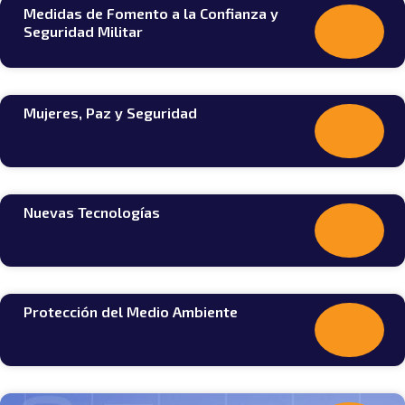
Medidas de Fomento a la Confianza y
Seguridad Militar
Mujeres, Paz y Seguridad
Nuevas Tecnologías
Protección del Medio Ambiente