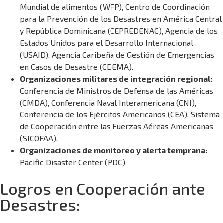
Mundial de alimentos (WFP), Centro de Coordinación
para la Prevención de los Desastres en América Central
y República Dominicana (CEPREDENAC), Agencia de los
Estados Unidos para el Desarrollo Internacional
(USAID), Agencia Caribeña de Gestión de Emergencias
en Casos de Desastre (CDEMA).
Organizaciones militares de integración regional:
Conferencia de Ministros de Defensa de las Américas
(CMDA), Conferencia Naval Interamericana (CNI),
Conferencia de los Ejércitos Americanos (CEA), Sistema
de Cooperación entre las Fuerzas Aéreas Americanas
(SICOFAA).
Organizaciones de monitoreo y alerta temprana:
Pacific Disaster Center (PDC)
Logros en Cooperación ante
Desastres: