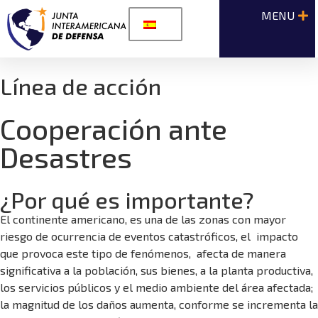
Línea de acción
Cooperación ante
Desastres
¿Por qué es importante?
El continente americano, es una de las zonas con mayor
riesgo de ocurrencia de eventos catastróficos, el impacto
que provoca este tipo de fenómenos, afecta de manera
significativa a la población, sus bienes, a la planta productiva,
los servicios públicos y el medio ambiente del área afectada;
la magnitud de los daños aumenta, conforme se incrementa la