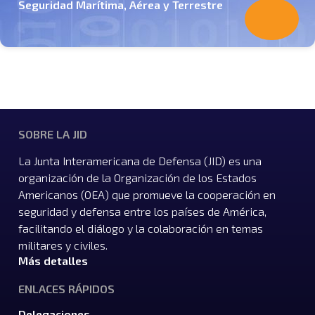
Seguridad Marítima, Aérea y Terrestre
SOBRE LA JID
La Junta Interamericana de Defensa (JID) es una
organización de la Organización de los Estados
Americanos (OEA) que promueve la cooperación en
seguridad y defensa entre los países de América,
facilitando el diálogo y la colaboración en temas
militares y civiles.
Más detalles
ENLACES RÁPIDOS
Delegaciones