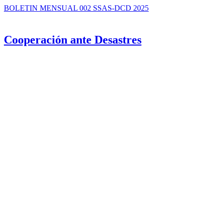
BOLETIN MENSUAL 002 SSAS-DCD 2025
Cooperación ante Desastres