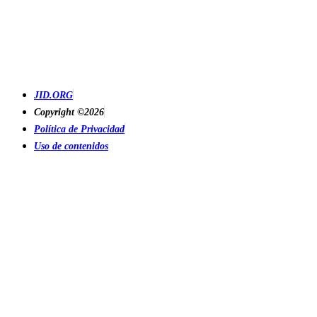
JID.ORG
Copyright ©2026
Política de Privacidad
Uso de contenidos