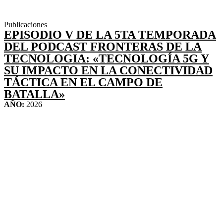
Publicaciones
EPISODIO V DE LA 5TA TEMPORADA
DEL PODCAST FRONTERAS DE LA
TECNOLOGIA: «TECNOLOGÍA 5G Y
SU IMPACTO EN LA CONECTIVIDAD
TÁCTICA EN EL CAMPO DE
BATALLA»
AÑO:
2026