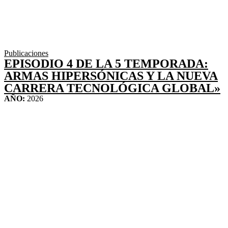
Publicaciones
EPISODIO 4 DE LA 5 TEMPORADA:
ARMAS HIPERSÓNICAS Y LA NUEVA
CARRERA TECNOLÓGICA GLOBAL»
AÑO:
2026