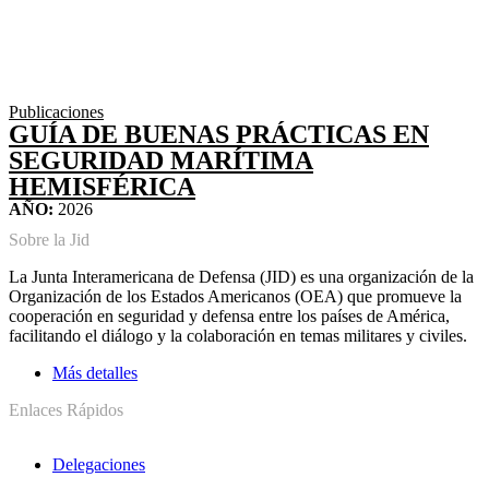
Publicaciones
GUÍA DE BUENAS PRÁCTICAS EN
SEGURIDAD MARÍTIMA
HEMISFÉRICA
AÑO:
2026
Sobre la Jid
La Junta Interamericana de Defensa (JID) es una organización de la
Organización de los Estados Americanos (OEA) que promueve la
cooperación en seguridad y defensa entre los países de América,
facilitando el diálogo y la colaboración en temas militares y civiles.
Más detalles
Enlaces Rápidos
Delegaciones