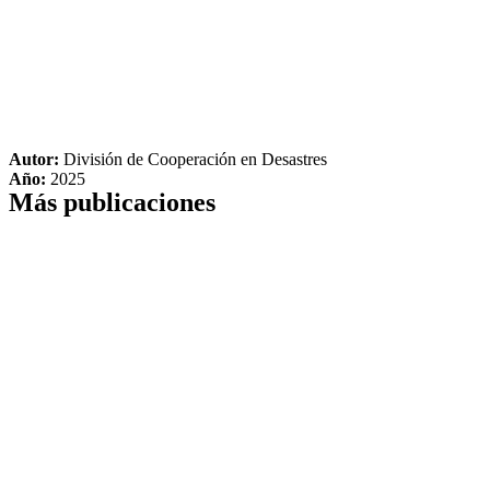
Autor:
División de Cooperación en Desastres
Año:
2025
Más publicaciones