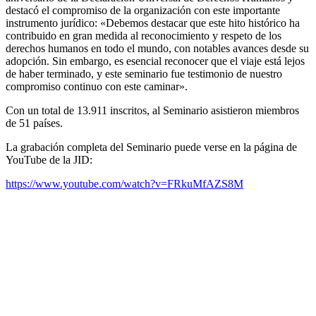
destacó el compromiso de la organización con este importante
instrumento jurídico: «Debemos destacar que este hito histórico ha
contribuido en gran medida al reconocimiento y respeto de los
derechos humanos en todo el mundo, con notables avances desde su
adopción. Sin embargo, es esencial reconocer que el viaje está lejos
de haber terminado, y este seminario fue testimonio de nuestro
compromiso continuo con este caminar».
Con un total de 13.911 inscritos, al Seminario asistieron miembros
de 51 países.
La grabación completa del Seminario puede verse en la página de
YouTube de la JID:
https://www.youtube.com/watch?v=FRkuMfAZS8M