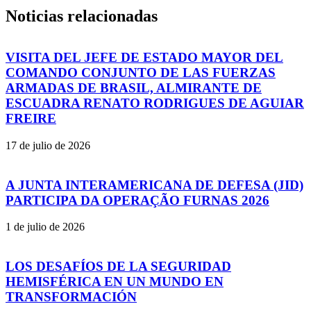
Noticias relacionadas
VISITA DEL JEFE DE ESTADO MAYOR DEL
COMANDO CONJUNTO DE LAS FUERZAS
ARMADAS DE BRASIL, ALMIRANTE DE
ESCUADRA RENATO RODRIGUES DE AGUIAR
FREIRE
17 de julio de 2026
A JUNTA INTERAMERICANA DE DEFESA (JID)
PARTICIPA DA OPERAÇÃO FURNAS 2026
1 de julio de 2026
LOS DESAFÍOS DE LA SEGURIDAD
HEMISFÉRICA EN UN MUNDO EN
TRANSFORMACIÓN