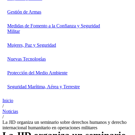
Gestión de Armas
Medidas de Fomento a la Confianza y Seguridad
Militar
Mujeres, Paz y Seguridad
Nuevas Tecnologías
Protección del Medio Ambiente
Seguridad Marítima, Aérea y Terrestre
Inicio
/
Noticias
/
La JID organiza un seminario sobre derechos humanos y derecho
internacional humanitario en operaciones militares