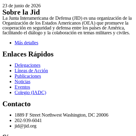
23 de junio de 2026
Sobre la Jid
La Junta Interamericana de Defensa (JID) es una organización de la
Organización de los Estados Americanos (OEA) que promueve la
cooperación en seguridad y defensa entre los países de América,
facilitando el diálogo y la colaboración en temas militares y civiles.
Más detalles
Enlaces Rápidos
Delegaciones
Líneas de Acción
Publicaciones
Noticias
Eventos
Colegio (IADC)
Contacto
1889 F Street Northwest Washington, DC 20006
202-939-6041
jid@jid.org