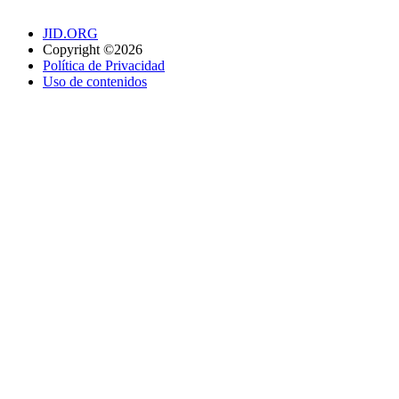
JID.ORG
Copyright ©2026
Política de Privacidad
Uso de contenidos