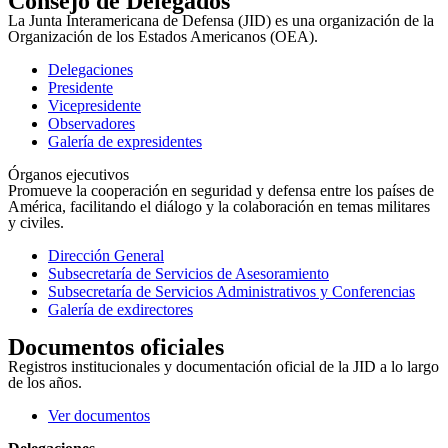
Consejo de Delegados
La Junta Interamericana de Defensa (JID) es una organización de la
Organización de los Estados Americanos (OEA).
Delegaciones
Presidente
Vicepresidente
Observadores
Galería de expresidentes
Órganos ejecutivos
Promueve la cooperación en seguridad y defensa entre los países de
América, facilitando el diálogo y la colaboración en temas militares
y civiles.
Dirección General
Subsecretaría de Servicios de Asesoramiento
Subsecretaría de Servicios Administrativos y Conferencias
Galería de exdirectores
Documentos oficiales
Registros institucionales y documentación oficial de la JID a lo largo
de los años.
Ver documentos