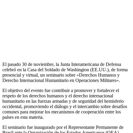
El pasado 30 de noviembre, la Junta Interamericana de Defensa
celebró en la Casa del Soldado de Washington (EE.UU.), de forma
presencial y virtual, un seminario sobre «Derechos Humanos y
Derecho Internacional Humanitario en Operaciones Militares».
El objetivo del evento fue contribuir a promover y fortalecer el
respeto de los derechos humanos y el derecho internacional
humanitario en las fuerzas armadas y de seguridad del hemisferio
occidental, promoviendo el diálogo y el intercambio sobre desafíos
comunes para mejorar los mecanismos de cooperación entre los
países en esta materia.
El seminario fue inaugurado por el Representante Permanente de
Brasil ante la Organización de los Estados Americanos (OEA),