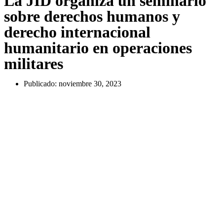
La JID organiza un seminario
sobre derechos humanos y
derecho internacional
humanitario en operaciones
militares
Publicado:
noviembre 30, 2023