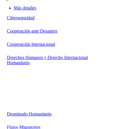
Más detalles
Ciberseguridad
Cooperación ante Desastres
Cooperación Internacional
Derechos Humanos y Derecho Internacional
Humanitario
Desminado Humanitario
Flujos Migratorios