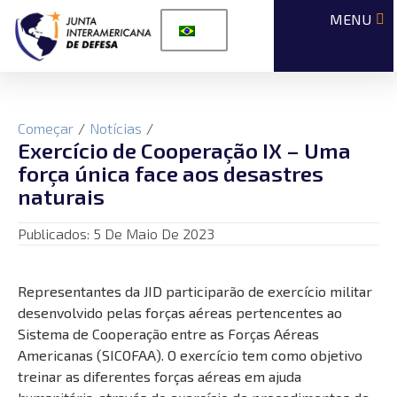
Começar
/
Notícias
/
Exercício de Cooperação IX – Uma
força única face aos desastres
naturais
Publicados:
5 De Maio De 2023
Representantes da JID participarão de exercício militar
desenvolvido pelas forças aéreas pertencentes ao
Sistema de Cooperação entre as Forças Aéreas
Americanas (SICOFAA). O exercício tem como objetivo
treinar as diferentes forças aéreas em ajuda