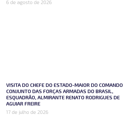
6 de agosto de 2026
VISITA DO CHEFE DO ESTADO-MAIOR DO COMANDO
CONJUNTO DAS FORÇAS ARMADAS DO BRASIL,
ESQUADRÃO, ALMIRANTE RENATO RODRIGUES DE
AGUIAR FREIRE
17 de julho de 2026