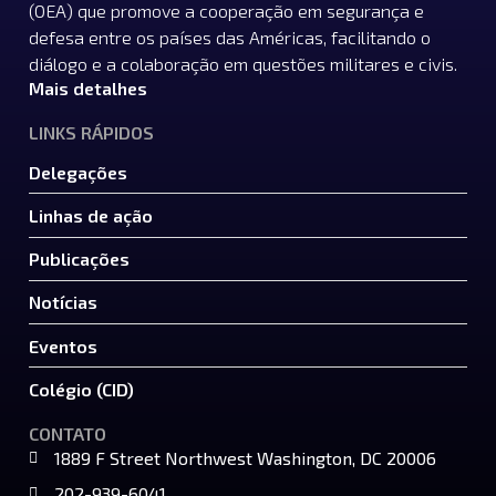
(OEA) que promove a cooperação em segurança e
defesa entre os países das Américas, facilitando o
diálogo e a colaboração em questões militares e civis.
Mais detalhes
LINKS RÁPIDOS
Delegações
Linhas de ação
Publicações
Notícias
Eventos
Colégio (CID)
CONTATO
1889 F Street Northwest Washington, DC 20006
202-939-6041