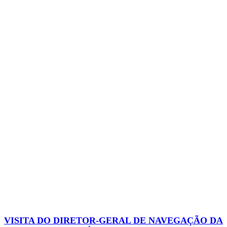
VISITA DO DIRETOR-GERAL DE NAVEGAÇÃO DA