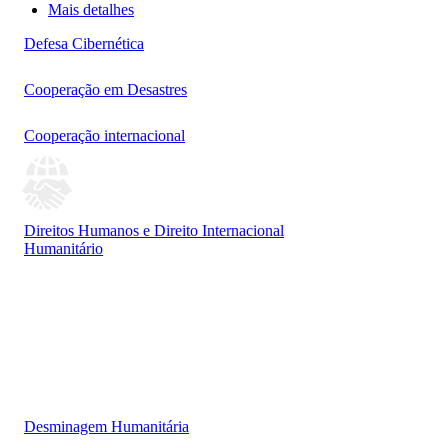
Mais detalhes
Defesa Cibernética
Cooperação em Desastres
Cooperação internacional
Direitos Humanos e Direito Internacional
Humanitário
Desminagem Humanitária