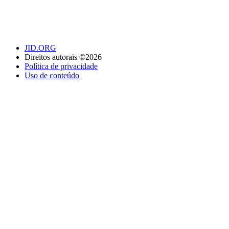
JID.ORG
Direitos autorais ©2026
Política de privacidade
Uso de conteúdo