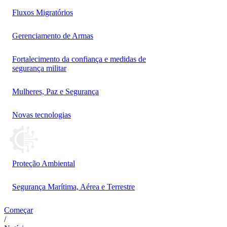
Fluxos Migratórios
Gerenciamento de Armas
Fortalecimento da confiança e medidas de
segurança militar
Mulheres, Paz e Segurança
Novas tecnologias
Proteção Ambiental
Segurança Marítima, Aérea e Terrestre
Começar
/