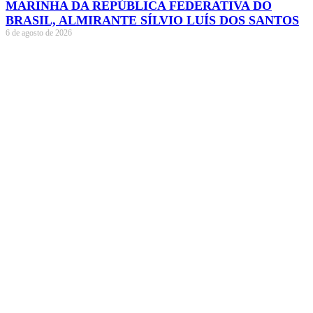
MARINHA DA REPÚBLICA FEDERATIVA DO
BRASIL, ALMIRANTE SÍLVIO LUÍS DOS SANTOS
6 de agosto de 2026