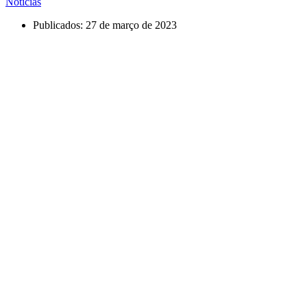
Notícias
Publicados:
27 de março de 2023