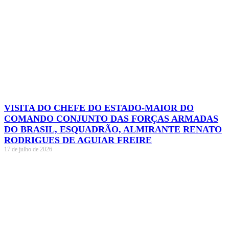
VISITA DO CHEFE DO ESTADO-MAIOR DO
COMANDO CONJUNTO DAS FORÇAS ARMADAS
DO BRASIL, ESQUADRÃO, ALMIRANTE RENATO
RODRIGUES DE AGUIAR FREIRE
17 de julho de 2026