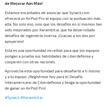
de Mejorar Aún Más!
Estamos encantados de anunciar que Synack.com
ofrecerá un AirPod Pro al equipo con la puntuación más
alta. No solo eso, sino que los desafíos en sí mismos han
sido mejorados por Karambit.ai, que ha desarrollado
desafíos de ingeniería inversa. ¡Gracias a los dos por
apoyarnos!
Esta es una oportunidad increíble para que los equipos
pongan a prueba sus habilidades de ciberdefensa y
cooperen con otras naciones.
Aprovecha esta oportunidad para desafiarte a ti mismo
y a tu equipo. ¡Regístrese hoy para el Desafío
Interamericano de Ciberdefensa y tenga la oportunidad
de ganar un AirPod Pro!
#Synack #Karambit.ai