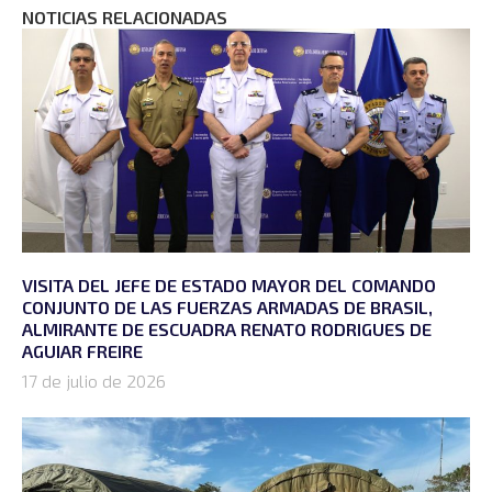
NOTICIAS RELACIONADAS
VISITA DEL JEFE DE ESTADO MAYOR DEL COMANDO
CONJUNTO DE LAS FUERZAS ARMADAS DE BRASIL,
ALMIRANTE DE ESCUADRA RENATO RODRIGUES DE
AGUIAR FREIRE
17 de julio de 2026