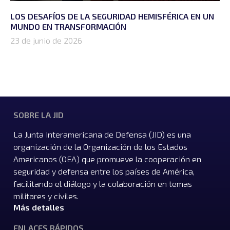
LOS DESAFÍOS DE LA SEGURIDAD HEMISFÉRICA EN UN
MUNDO EN TRANSFORMACIÓN
23 de junio de 2026
SOBRE LA JID
La Junta Interamericana de Defensa (JID) es una
organización de la Organización de los Estados
Americanos (OEA) que promueve la cooperación en
seguridad y defensa entre los países de América,
facilitando el diálogo y la colaboración en temas
militares y civiles.
Más detalles
ENLACES RÁPIDOS