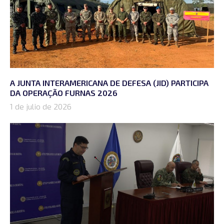
A JUNTA INTERAMERICANA DE DEFESA (JID) PARTICIPA
DA OPERAÇÃO FURNAS 2026
1 de julio de 2026