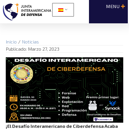
Inicio
/
Noticias
Publicado:
Marzo 27, 2023
¡El Desafío Interamericano de Ciberdefensa Acaba