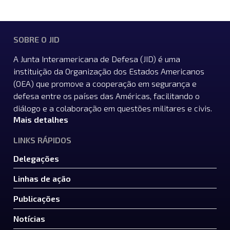
SOBRE O JID
A Junta Interamericana de Defesa (JID) é uma
instituição da Organização dos Estados Americanos
(OEA) que promove a cooperação em segurança e
defesa entre os países das Américas, facilitando o
diálogo e a colaboração em questões militares e civis.
Mais detalhes
LINKS RÁPIDOS
Delegações
Linhas de ação
Publicações
Notícias