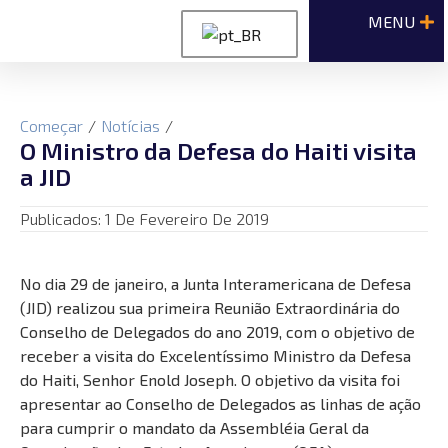
Começar
/
Notícias
/
O Ministro da Defesa do Haiti visita
a JID
Publicados:
1 De Fevereiro De 2019
No dia 29 de janeiro, a Junta Interamericana de Defesa
(JID) realizou sua primeira Reunião Extraordinária do
Conselho de Delegados do ano 2019, com o objetivo de
receber a visita do Excelentíssimo Ministro da Defesa
do Haiti, Senhor Enold Joseph. O objetivo da visita foi
apresentar ao Conselho de Delegados as linhas de ação
para cumprir o mandato da Assembléia Geral da