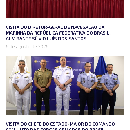
VISITA DO DIRETOR-GERAL DE NAVEGAÇÃO DA
MARINHA DA REPÚBLICA FEDERATIVA DO BRASIL,
ALMIRANTE SÍLVIO LUÍS DOS SANTOS
6 de agosto de 2026
VISITA DO CHEFE DO ESTADO-MAIOR DO COMANDO
CONJUNTO DAS FORÇAS ARMADAS DO BRASIL,