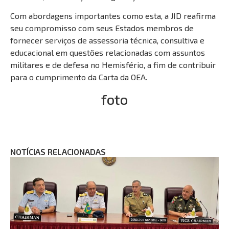
Com abordagens importantes como esta, a JID reafirma
seu compromisso com seus Estados membros de
fornecer serviços de assessoria técnica, consultiva e
educacional em questões relacionadas com assuntos
militares e de defesa no Hemisfério, a fim de contribuir
para o cumprimento da Carta da OEA.
foto
NOTÍCIAS RELACIONADAS