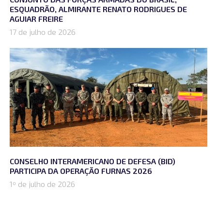
ESQUADRÃO, ALMIRANTE RENATO RODRIGUES DE
AGUIAR FREIRE
17 de julho de 2026
CONSELHO INTERAMERICANO DE DEFESA (BID)
PARTICIPA DA OPERAÇÃO FURNAS 2026
1º de julho de 2026