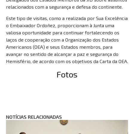
relacionados com a segurança e defesa do continente.
Este tipo de visitas, como a realizada por Sua Excelência
o Embaixador Ordoñez, proporcionam à Junta uma
valiosa oportunidade para continuar fortalecendo os
laços de cooperação com a Organização dos Estados
Americanos (OEA) e seus Estados membros, para
avançar no sentido de alcançar a paz e segurança do
Hemisfério, de acordo com os objetivos da Carta da OEA.
Fotos
NOTÍCIAS RELACIONADAS