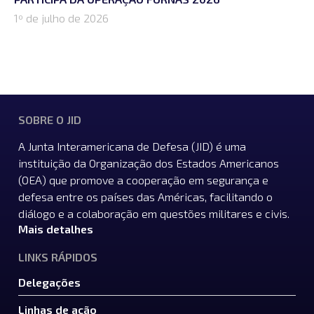
1º de julho de 2026
SOBRE O JID
A Junta Interamericana de Defesa (JID) é uma
instituição da Organização dos Estados Americanos
(OEA) que promove a cooperação em segurança e
defesa entre os países das Américas, facilitando o
diálogo e a colaboração em questões militares e civis.
Mais detalhes
LINKS RÁPIDOS
Delegações
Linhas de ação