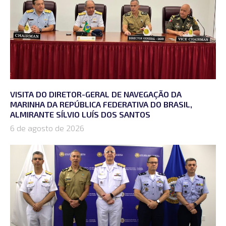
VISITA DO DIRETOR-GERAL DE NAVEGAÇÃO DA
MARINHA DA REPÚBLICA FEDERATIVA DO BRASIL,
ALMIRANTE SÍLVIO LUÍS DOS SANTOS
6 de agosto de 2026