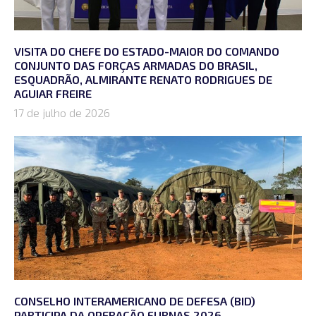
VISITA DO CHEFE DO ESTADO-MAIOR DO COMANDO
CONJUNTO DAS FORÇAS ARMADAS DO BRASIL,
ESQUADRÃO, ALMIRANTE RENATO RODRIGUES DE
AGUIAR FREIRE
17 de julho de 2026
CONSELHO INTERAMERICANO DE DEFESA (BID)
PARTICIPA DA OPERAÇÃO FURNAS 2026