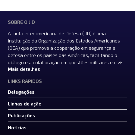
SOBRE O JID
A Junta Interamericana de Defesa (JID) é uma
instituição da Organização dos Estados Americanos
(OEA) que promove a cooperação em segurança e
defesa entre os países das Américas, facilitando o
diálogo e a colaboração em questões militares e civis.
Mais detalhes
LINKS RÁPIDOS
Delegações
Linhas de ação
Publicações
Notícias