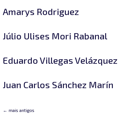
Amarys Rodriguez
Júlio Ulises Mori Rabanal
Eduardo Villegas Velázquez
Juan Carlos Sánchez Marín
←
mais antigos