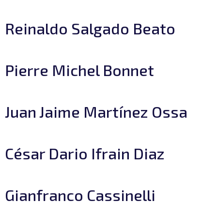
Reinaldo Salgado Beato
Pierre Michel Bonnet
Juan Jaime Martínez Ossa
César Dario Ifrain Diaz
Gianfranco Cassinelli