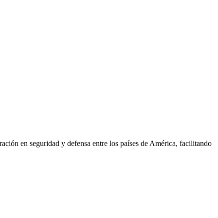
ión en seguridad y defensa entre los países de América, facilitando