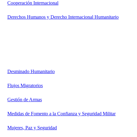
Cooperación Internacional
Derechos Humanos y Derecho Internacional Humanitario
Desminado Humanitario
Flujos Migratorios
Gestión de Armas
Medidas de Fomento a la Confianza y Seguridad Militar
Mujeres, Paz y Seguridad