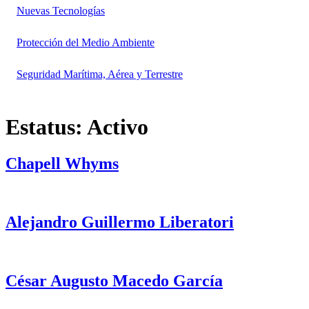
Nuevas Tecnologías
Protección del Medio Ambiente
Seguridad Marítima, Aérea y Terrestre
Estatus:
Activo
Chapell Whyms
Alejandro Guillermo Liberatori
César Augusto Macedo García