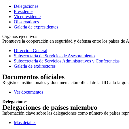
Delegaciones
Presidente
Vicepresidente
Observadores
Galería de expresidentes
Órganos ejecutivos
Promueve la cooperación en seguridad y defensa entre los países de Amé
Dirección General
Subsecretaría de Servicios de Asesoramiento
Subsecretaría de Servicios Administrativos y Conferencias
Galería de exdirectores
Documentos oficiales
Registros institucionales y documentación oficial de la JID a lo largo 
Ver documentos
Delegaciones
Delegaciones de países miembro
Información clave sobre las delegaciones como número de países repres
Más detalles