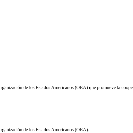
Organización de los Estados Americanos (OEA) que promueve la cooperac
 Organización de los Estados Americanos (OEA).