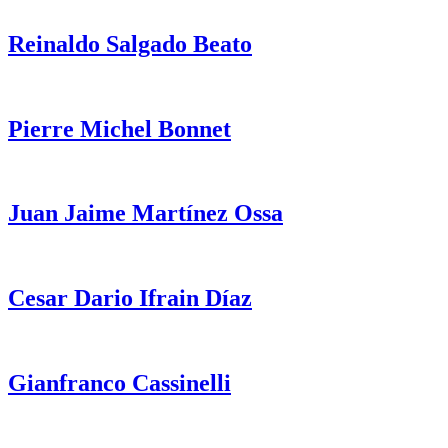
Reinaldo Salgado Beato
Pierre Michel Bonnet
Juan Jaime Martínez Ossa
Cesar Dario Ifrain Díaz
Gianfranco Cassinelli