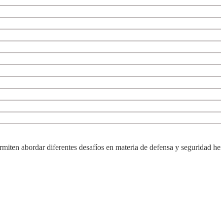
ermiten abordar diferentes desafíos en materia de defensa y seguridad he