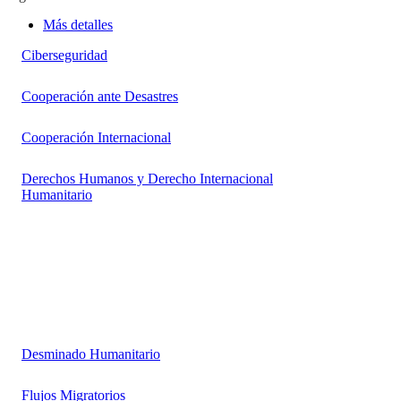
Más detalles
Ciberseguridad
Cooperación ante Desastres
Cooperación Internacional
Derechos Humanos y Derecho Internacional
Humanitario
Desminado Humanitario
Flujos Migratorios