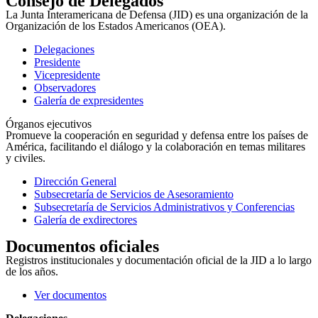
Consejo de Delegados
La Junta Interamericana de Defensa (JID) es una organización de la
Organización de los Estados Americanos (OEA).
Delegaciones
Presidente
Vicepresidente
Observadores
Galería de expresidentes
Órganos ejecutivos
Promueve la cooperación en seguridad y defensa entre los países de
América, facilitando el diálogo y la colaboración en temas militares
y civiles.
Dirección General
Subsecretaría de Servicios de Asesoramiento
Subsecretaría de Servicios Administrativos y Conferencias
Galería de exdirectores
Documentos oficiales
Registros institucionales y documentación oficial de la JID a lo largo
de los años.
Ver documentos