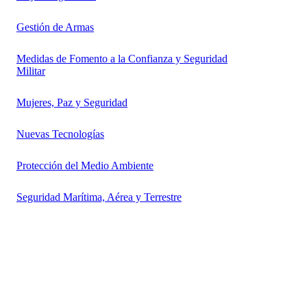
Gestión de Armas
Medidas de Fomento a la Confianza y Seguridad
Militar
Mujeres, Paz y Seguridad
Nuevas Tecnologías
Protección del Medio Ambiente
Seguridad Marítima, Aérea y Terrestre