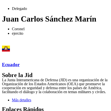
Delegado
Juan Carlos Sánchez Marín
Coronel
ejercito
Ecuador
Sobre la Jid
La Junta Interamericana de Defensa (JID) es una organización de la
Organización de los Estados Americanos (OEA) que promueve la
cooperación en seguridad y defensa entre los países de América,
facilitando el diálogo y la colaboración en temas militares y civiles.
Más detalles
Enlaces Rápidos