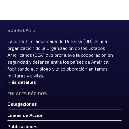
SOBRE LA JID
La Junta Interamericana de Defensa (JID) es una
organización de la Organización de los Estados
Americanos (OEA) que promueve la cooperación en
seguridad y defensa entre los países de América,
facilitando el diálogo y la colaboración en temas
militares y civiles.
Más detalles
ENLACES RÁPIDOS
Delegaciones
Líneas de Acción
Publicaciones