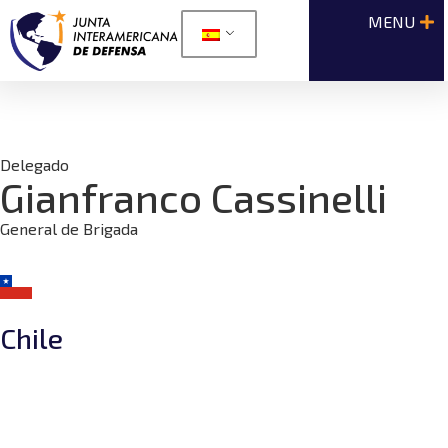
Delegado
Gianfranco Cassinelli
General de Brigada
Chile