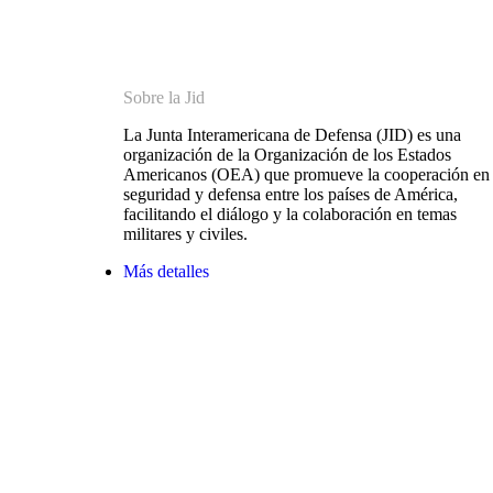
Sobre la Jid
La Junta Interamericana de Defensa (JID) es una
organización de la Organización de los Estados
Americanos (OEA) que promueve la cooperación en
seguridad y defensa entre los países de América,
facilitando el diálogo y la colaboración en temas
militares y civiles.
Más detalles