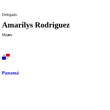
Delegado
Amarilys Rodriguez
Mayor
Panamá