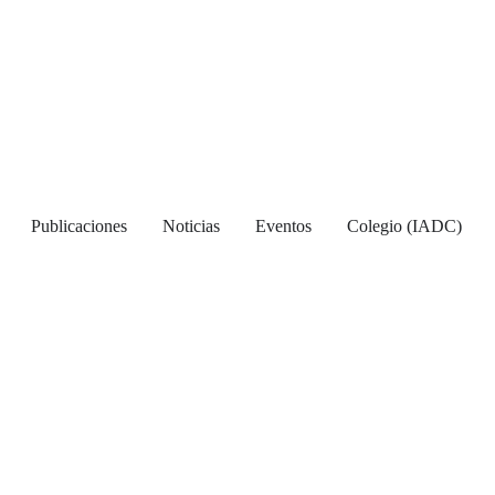
Publicaciones
Noticias
Eventos
Colegio (IADC)