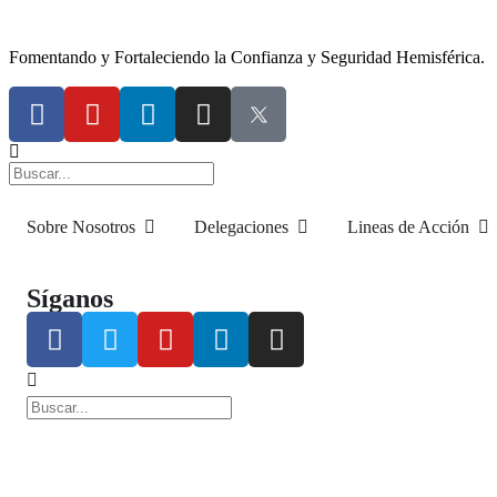
Fomentando y Fortaleciendo la Confianza y Seguridad Hemisférica.
Sobre Nosotros
Delegaciones
Lineas de Acción
Síganos