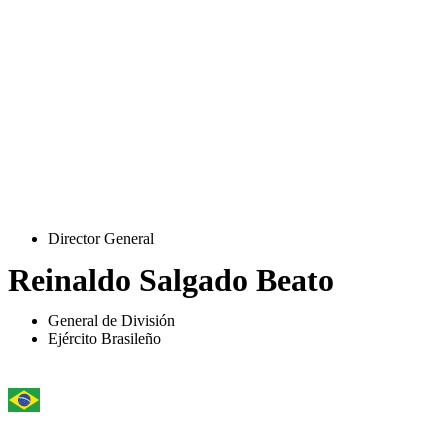
Director General
Reinaldo Salgado Beato
General de División
Ejército Brasileño