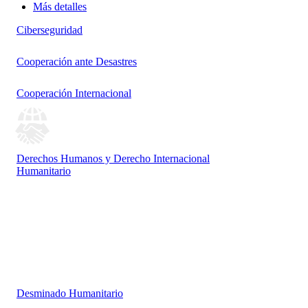
Más detalles
Ciberseguridad
Cooperación ante Desastres
Cooperación Internacional
Derechos Humanos y Derecho Internacional
Humanitario
Desminado Humanitario