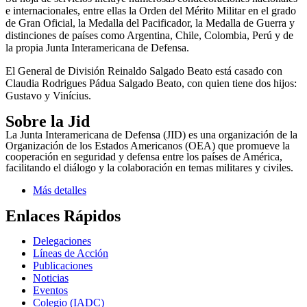
e internacionales, entre ellas la Orden del Mérito Militar en el grado
de Gran Oficial, la Medalla del Pacificador, la Medalla de Guerra y
distinciones de países como Argentina, Chile, Colombia, Perú y de
la propia Junta Interamericana de Defensa.
El General de División Reinaldo Salgado Beato está casado con
Claudia Rodrigues Pádua Salgado Beato, con quien tiene dos hijos:
Gustavo y Vinícius.
Sobre la Jid
La Junta Interamericana de Defensa (JID) es una organización de la
Organización de los Estados Americanos (OEA) que promueve la
cooperación en seguridad y defensa entre los países de América,
facilitando el diálogo y la colaboración en temas militares y civiles.
Más detalles
Enlaces Rápidos
Delegaciones
Líneas de Acción
Publicaciones
Noticias
Eventos
Colegio (IADC)