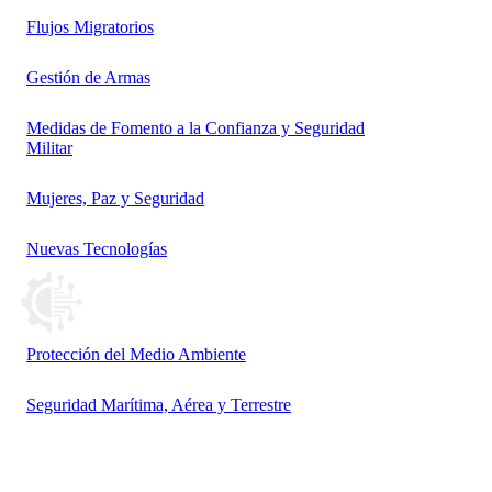
Flujos Migratorios
Gestión de Armas
Medidas de Fomento a la Confianza y Seguridad
Militar
Mujeres, Paz y Seguridad
Nuevas Tecnologías
Protección del Medio Ambiente
Seguridad Marítima, Aérea y Terrestre