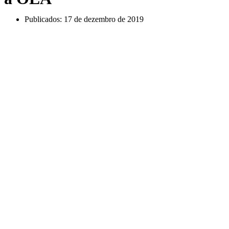
Publicados:
17 de dezembro de 2019