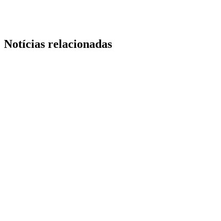
Notícias relacionadas