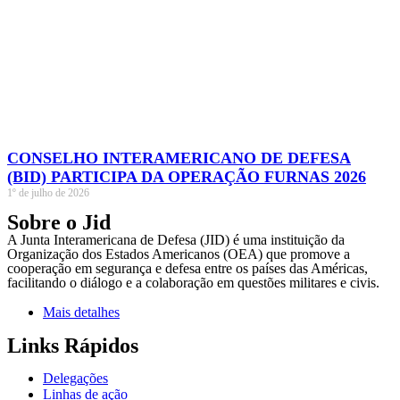
CONSELHO INTERAMERICANO DE DEFESA
(BID) PARTICIPA DA OPERAÇÃO FURNAS 2026
1º de julho de 2026
Sobre o Jid
A Junta Interamericana de Defesa (JID) é uma instituição da
Organização dos Estados Americanos (OEA) que promove a
cooperação em segurança e defesa entre os países das Américas,
facilitando o diálogo e a colaboração em questões militares e civis.
Mais detalhes
Links Rápidos
Delegações
Linhas de ação