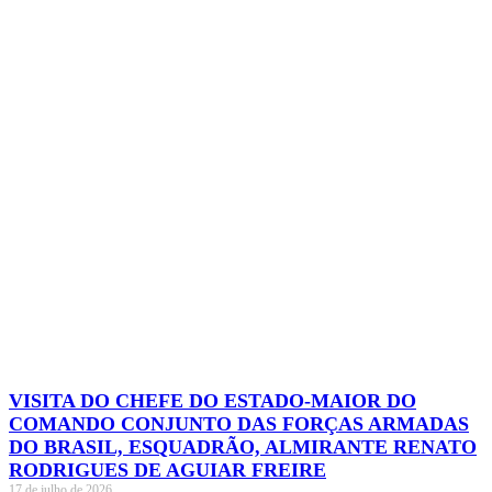
VISITA DO CHEFE DO ESTADO-MAIOR DO
COMANDO CONJUNTO DAS FORÇAS ARMADAS
DO BRASIL, ESQUADRÃO, ALMIRANTE RENATO
RODRIGUES DE AGUIAR FREIRE
17 de julho de 2026