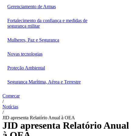
Gerenciamento de Armas
Fortalecimento da confiança e medidas de
segurança militar
Mulheres, Paz e Segurança
Novas tecnologias
Proteção Ambiental
Segurança Marítima, Aérea e Terrestre
Começar
/
Notícias
/
JID apresenta Relatório Anual à OEA
JID apresenta Relatório Anual
à OEA