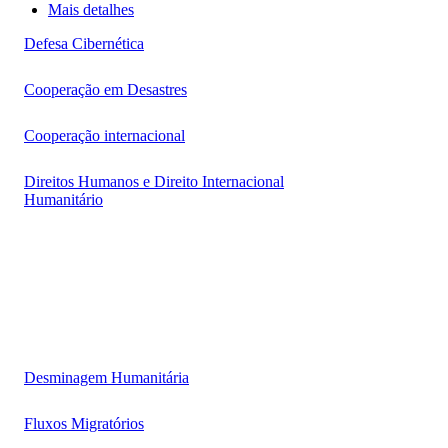
Mais detalhes
Defesa Cibernética
Cooperação em Desastres
Cooperação internacional
Direitos Humanos e Direito Internacional
Humanitário
Desminagem Humanitária
Fluxos Migratórios