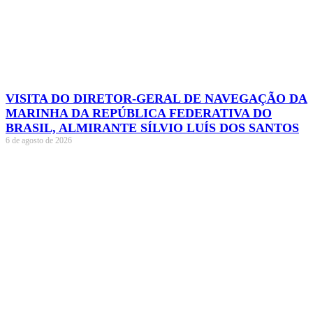
VISITA DO DIRETOR-GERAL DE NAVEGAÇÃO DA
MARINHA DA REPÚBLICA FEDERATIVA DO
BRASIL, ALMIRANTE SÍLVIO LUÍS DOS SANTOS
6 de agosto de 2026