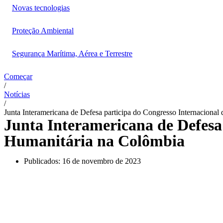
Novas tecnologias
Proteção Ambiental
Segurança Marítima, Aérea e Terrestre
Começar
/
Notícias
/
Junta Interamericana de Defesa participa do Congresso Internacion
Junta Interamericana de Defesa
Humanitária na Colômbia
Publicados:
16 de novembro de 2023