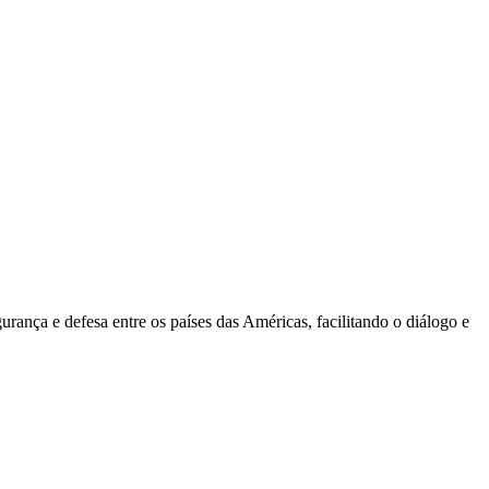
nça e defesa entre os países das Américas, facilitando o diálogo e