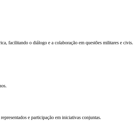
, facilitando o diálogo e a colaboração em questões militares e civis.
nos.
epresentados e participação em iniciativas conjuntas.