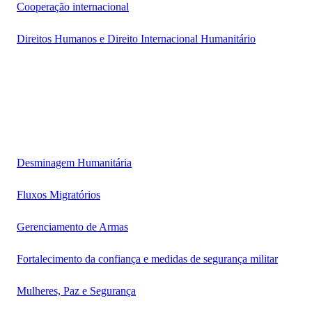
Cooperação internacional
Direitos Humanos e Direito Internacional Humanitário
Desminagem Humanitária
Fluxos Migratórios
Gerenciamento de Armas
Fortalecimento da confiança e medidas de segurança militar
Mulheres, Paz e Segurança