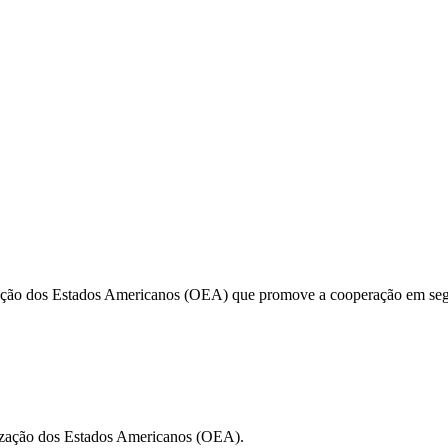
ação dos Estados Americanos (OEA) que promove a cooperação em segura
nização dos Estados Americanos (OEA).