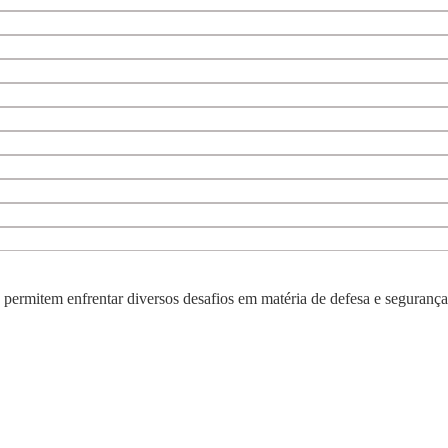
e permitem enfrentar diversos desafios em matéria de defesa e segurança