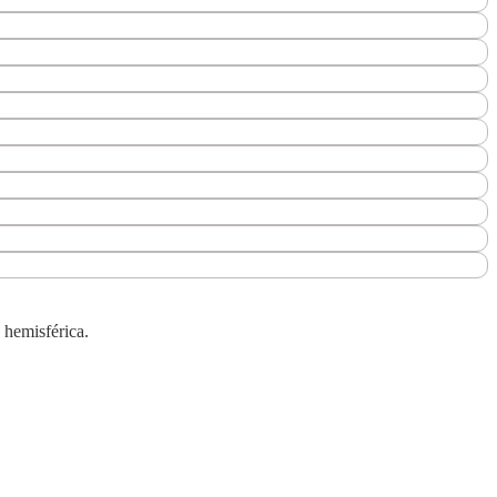
 hemisférica.