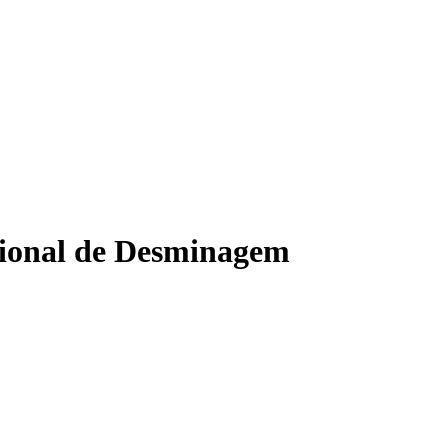
cional de Desminagem