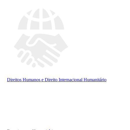
Direitos Humanos e Direito Internacional Humanitário