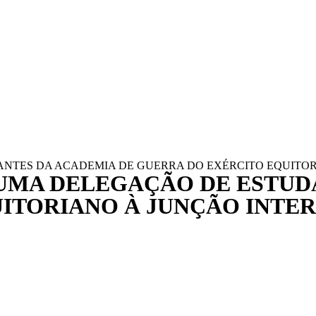
DANTES DA ACADEMIA DE GUERRA DO EXÉRCITO EQUITO
E UMA DELEGAÇÃO DE ESTUD
ITORIANO À JUNÇÃO INTE