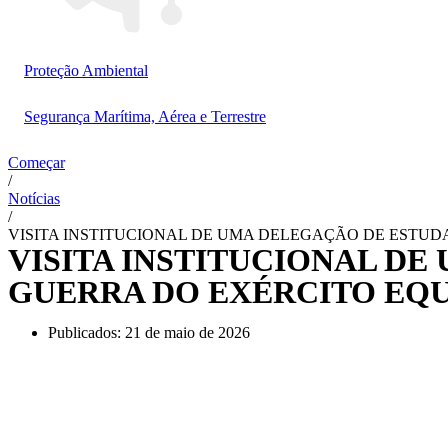
Proteção Ambiental
Segurança Marítima, Aérea e Terrestre
Começar
/
Notícias
/
VISITA INSTITUCIONAL DE UMA DELEGAÇÃO DE ESTU
VISITA INSTITUCIONAL D
GUERRA DO EXÉRCITO EQU
Publicados:
21 de maio de 2026