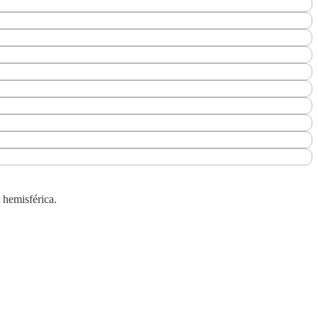
 hemisférica.