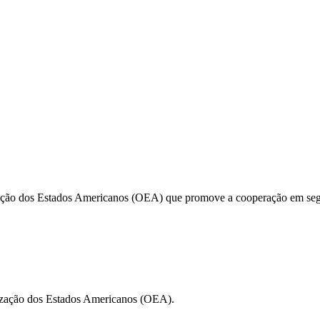
ação dos Estados Americanos (OEA) que promove a cooperação em segura
nização dos Estados Americanos (OEA).