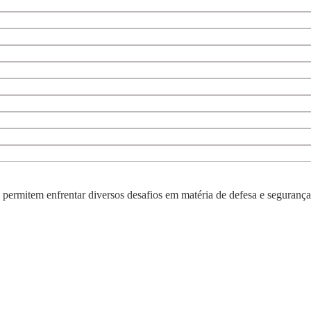
e permitem enfrentar diversos desafios em matéria de defesa e segurança