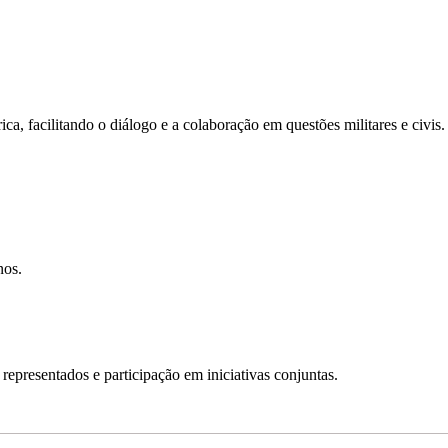
, facilitando o diálogo e a colaboração em questões militares e civis.
nos.
epresentados e participação em iniciativas conjuntas.