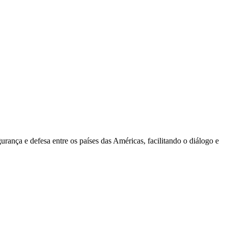
nça e defesa entre os países das Américas, facilitando o diálogo e