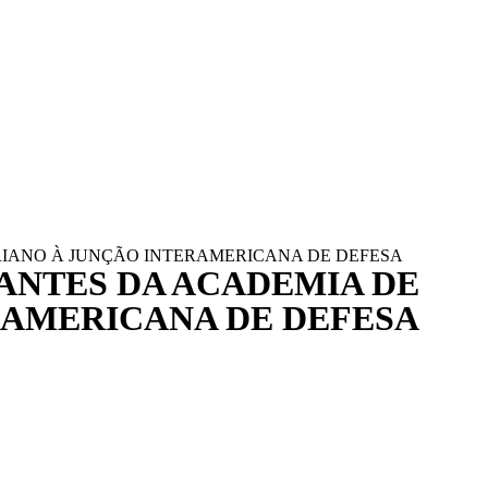
RIANO À JUNÇÃO INTERAMERICANA DE DEFESA
ANTES DA ACADEMIA DE
RAMERICANA DE DEFESA