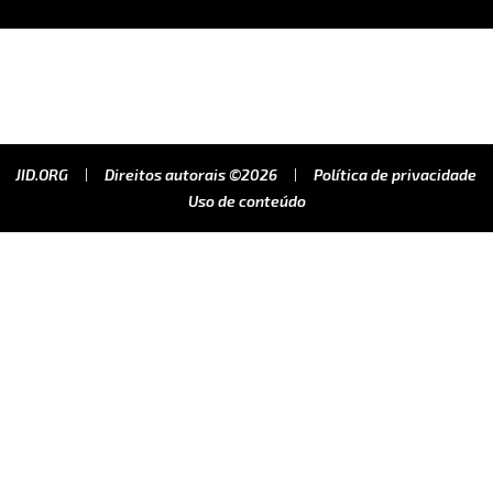
JID.ORG
Direitos autorais ©2026
Política de privacidade
Uso de conteúdo