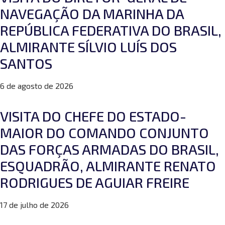
NAVEGAÇÃO DA MARINHA DA
REPÚBLICA FEDERATIVA DO BRASIL,
ALMIRANTE SÍLVIO LUÍS DOS
SANTOS
6 de agosto de 2026
VISITA DO CHEFE DO ESTADO-
MAIOR DO COMANDO CONJUNTO
DAS FORÇAS ARMADAS DO BRASIL,
ESQUADRÃO, ALMIRANTE RENATO
RODRIGUES DE AGUIAR FREIRE
17 de julho de 2026