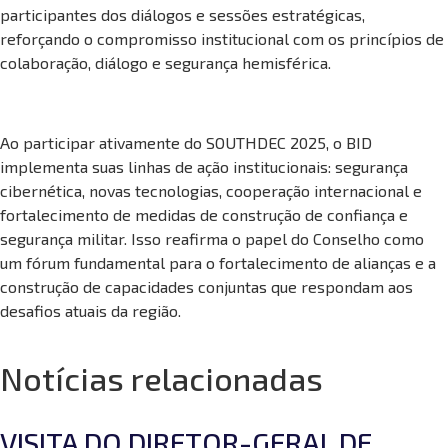
participantes dos diálogos e sessões estratégicas,
reforçando o compromisso institucional com os princípios de
colaboração, diálogo e segurança hemisférica.
Ao participar ativamente do SOUTHDEC 2025, o BID
implementa suas linhas de ação institucionais: segurança
cibernética, novas tecnologias, cooperação internacional e
fortalecimento de medidas de construção de confiança e
segurança militar. Isso reafirma o papel do Conselho como
um fórum fundamental para o fortalecimento de alianças e a
construção de capacidades conjuntas que respondam aos
desafios atuais da região.
Notícias relacionadas
VISITA DO DIRETOR-GERAL DE