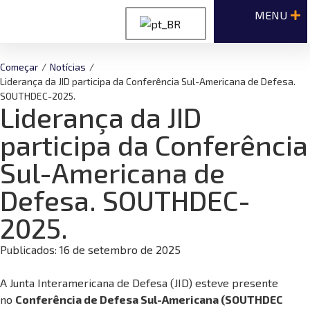
Começar
/
Notícias
/
Liderança da JID participa da Conferência Sul-Americana de Defesa.
SOUTHDEC-2025.
Liderança da JID
participa da Conferência
Sul-Americana de
Defesa. SOUTHDEC-
2025.
Publicados:
16 de setembro de 2025
A Junta Interamericana de Defesa (JID) esteve presente
no
Conferência de Defesa Sul-Americana (SOUTHDEC