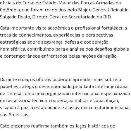
oficiais do Curso de Estado-Maior das Forças Armadas da
Colômbia, que foram recebidos pelo Major-General Reinaldo
Salgado Beato, Diretor-Geral do Secretariado do BID.
Esta importante visita acadêmica e profissional fortaleceu a
troca de conhecimentos, experiências e perspectivas
estratégicas sobre segurança, defesa e cooperação
hemisférica, contribuindo para a análise dos desafios globais
e contemporâneos enfrentados pelas nações da região.
Durante o dia, os oficiais puderam aprender mais sobre o
papel estratégico desempenhado pela Junta Interamericana
de Defesa como uma organização internacional especializada
em assessoria técnica, cooperação militar e capacitação,
visando à paz, à estabilidade e à assistência multidimensional
nas Américas.
Este encontro reafirma também os laços históricos de