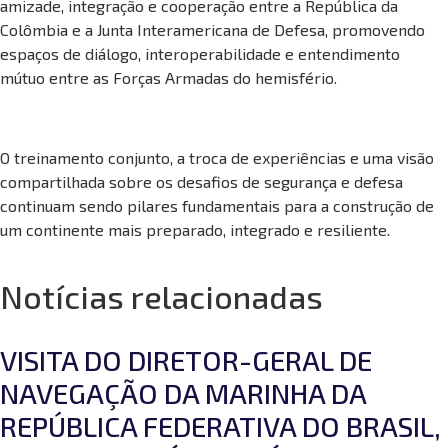
amizade, integração e cooperação entre a República da
Colômbia e a Junta Interamericana de Defesa, promovendo
espaços de diálogo, interoperabilidade e entendimento
mútuo entre as Forças Armadas do hemisfério.
O treinamento conjunto, a troca de experiências e uma visão
compartilhada sobre os desafios de segurança e defesa
continuam sendo pilares fundamentais para a construção de
um continente mais preparado, integrado e resiliente.
Notícias relacionadas
VISITA DO DIRETOR-GERAL DE
NAVEGAÇÃO DA MARINHA DA
REPÚBLICA FEDERATIVA DO BRASIL,