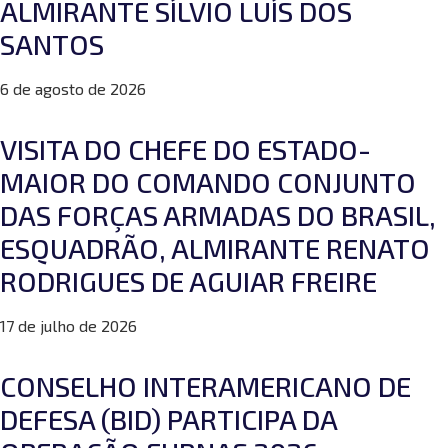
ALMIRANTE SÍLVIO LUÍS DOS
SANTOS
6 de agosto de 2026
VISITA DO CHEFE DO ESTADO-
MAIOR DO COMANDO CONJUNTO
DAS FORÇAS ARMADAS DO BRASIL,
ESQUADRÃO, ALMIRANTE RENATO
RODRIGUES DE AGUIAR FREIRE
17 de julho de 2026
CONSELHO INTERAMERICANO DE
DEFESA (BID) PARTICIPA DA