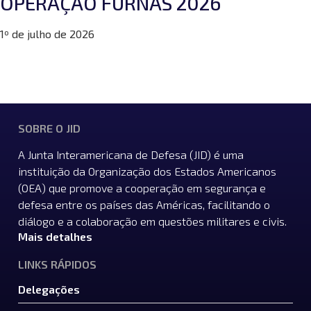
OPERAÇÃO FURNAS 2026
1º de julho de 2026
SOBRE O JID
A Junta Interamericana de Defesa (JID) é uma
instituição da Organização dos Estados Americanos
(OEA) que promove a cooperação em segurança e
defesa entre os países das Américas, facilitando o
diálogo e a colaboração em questões militares e civis.
Mais detalhes
LINKS RÁPIDOS
Delegações