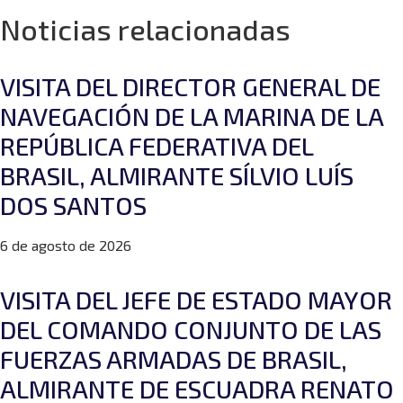
Noticias relacionadas
VISITA DEL DIRECTOR GENERAL DE
NAVEGACIÓN DE LA MARINA DE LA
REPÚBLICA FEDERATIVA DEL
BRASIL, ALMIRANTE SÍLVIO LUÍS
DOS SANTOS
6 de agosto de 2026
VISITA DEL JEFE DE ESTADO MAYOR
DEL COMANDO CONJUNTO DE LAS
FUERZAS ARMADAS DE BRASIL,
ALMIRANTE DE ESCUADRA RENATO