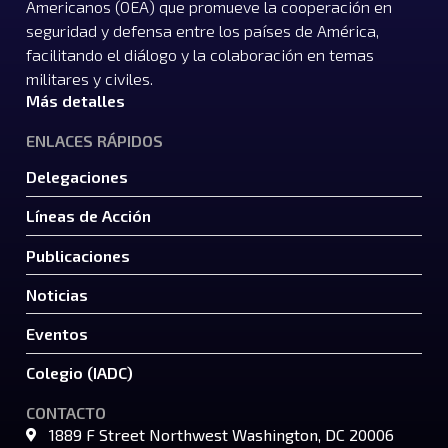
Americanos (OEA) que promueve la cooperación en
seguridad y defensa entre los países de América,
facilitando el diálogo y la colaboración en temas
militares y civiles.
Más detalles
ENLACES RÁPIDOS
Delegaciones
Líneas de Acción
Publicaciones
Noticias
Eventos
Colegio (IADC)
CONTACTO
1889 F Street Northwest Washington, DC 20006