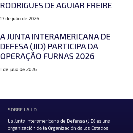
RODRIGUES DE AGUIAR FREIRE
17 de julio de 2026
A JUNTA INTERAMERICANA DE
DEFESA (JID) PARTICIPA DA
OPERAÇÃO FURNAS 2026
1 de julio de 2026
SOBRE LA JID
La Junta Interamericana de Defensa (JID) es una
organización de la Organización de los Estados