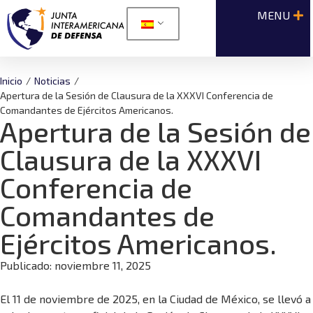
Inicio
/
Noticias
/
Apertura de la Sesión de Clausura de la XXXVI Conferencia de
Comandantes de Ejércitos Americanos.
Apertura de la Sesión de
Clausura de la XXXVI
Conferencia de
Comandantes de
Ejércitos Americanos.
Publicado:
noviembre 11, 2025
El 11 de noviembre de 2025, en la Ciudad de México, se llevó a