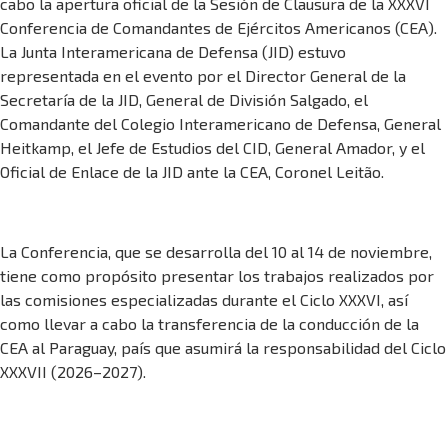
cabo la apertura oficial de la Sesión de Clausura de la XXXVI
Conferencia de Comandantes de Ejércitos Americanos (CEA).
La Junta Interamericana de Defensa (JID) estuvo
representada en el evento por el Director General de la
Secretaría de la JID, General de División Salgado, el
Comandante del Colegio Interamericano de Defensa, General
Heitkamp, el Jefe de Estudios del CID, General Amador, y el
Oficial de Enlace de la JID ante la CEA, Coronel Leitão.
La Conferencia, que se desarrolla del 10 al 14 de noviembre,
tiene como propósito presentar los trabajos realizados por
las comisiones especializadas durante el Ciclo XXXVI, así
como llevar a cabo la transferencia de la conducción de la
CEA al Paraguay, país que asumirá la responsabilidad del Ciclo
XXXVII (2026–2027).