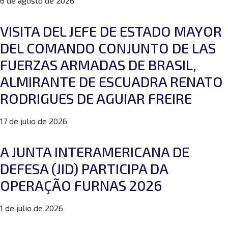
6 de agosto de 2026
VISITA DEL JEFE DE ESTADO MAYOR
DEL COMANDO CONJUNTO DE LAS
FUERZAS ARMADAS DE BRASIL,
ALMIRANTE DE ESCUADRA RENATO
RODRIGUES DE AGUIAR FREIRE
17 de julio de 2026
A JUNTA INTERAMERICANA DE
DEFESA (JID) PARTICIPA DA
OPERAÇÃO FURNAS 2026
1 de julio de 2026