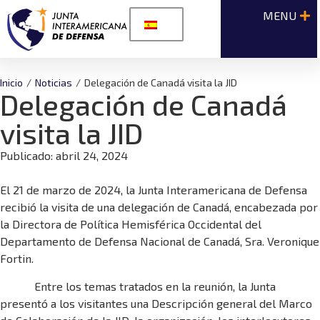
Inicio
/
Noticias
/
Delegación de Canadá visita la JID
Delegación de Canadá
visita la JID
Publicado:
abril 24, 2024
El 21 de marzo de 2024, la Junta Interamericana de Defensa
recibió la visita de una delegación de Canadá, encabezada por
la Directora de Política Hemisférica Occidental del
Departamento de Defensa Nacional de Canadá, Sra. Veronique
Fortin.
Entre los temas tratados en la reunión, la Junta
presentó a los visitantes una Descripción general del Marco