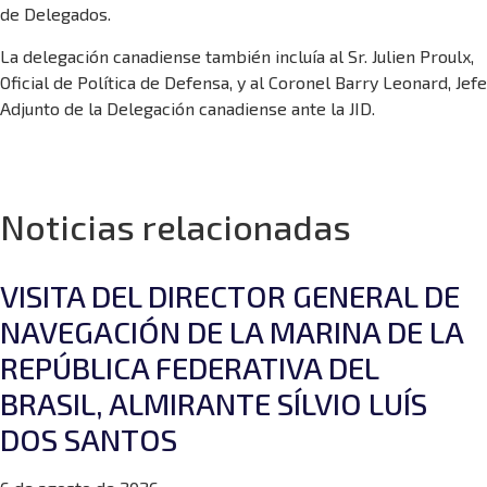
de Delegados.
La delegación canadiense también incluía al Sr. Julien Proulx,
Oficial de Política de Defensa, y al Coronel Barry Leonard, Jefe
Adjunto de la Delegación canadiense ante la JID.
Noticias relacionadas
VISITA DEL DIRECTOR GENERAL DE
NAVEGACIÓN DE LA MARINA DE LA
REPÚBLICA FEDERATIVA DEL
BRASIL, ALMIRANTE SÍLVIO LUÍS
DOS SANTOS