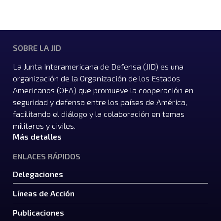
SOBRE LA JID
La Junta Interamericana de Defensa (JID) es una
organización de la Organización de los Estados
Americanos (OEA) que promueve la cooperación en
seguridad y defensa entre los países de América,
facilitando el diálogo y la colaboración en temas
militares y civiles.
Más detalles
ENLACES RÁPIDOS
Delegaciones
Líneas de Acción
Publicaciones