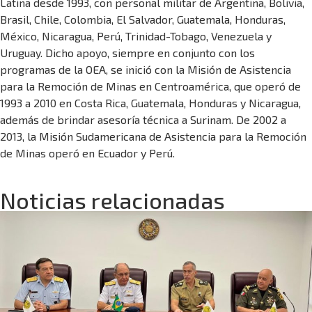
Latina desde 1993, con personal militar de Argentina, Bolivia,
Brasil, Chile, Colombia, El Salvador, Guatemala, Honduras,
México, Nicaragua, Perú, Trinidad-Tobago, Venezuela y
Uruguay. Dicho apoyo, siempre en conjunto con los
programas de la OEA, se inició con la Misión de Asistencia
para la Remoción de Minas en Centroamérica, que operó de
1993 a 2010 en Costa Rica, Guatemala, Honduras y Nicaragua,
además de brindar asesoría técnica a Surinam. De 2002 a
2013, la Misión Sudamericana de Asistencia para la Remoción
de Minas operó en Ecuador y Perú.
Noticias relacionadas