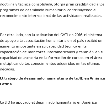
doctrina y técnica consolidada, otorga gran credibilidad a los
programas de desminado humanitario, contribuyendo al
reconocimiento internacional de las actividades realizadas.
Por otro lado, con la activación del GATI en 2016, el sistema
de apoyo a la capacitación humanitaria en el país recibió un
aumento importante en su capacidad técnica en la
capacitación de monitores interamericanos y, también, en su
capacidad de asesoría en la formación de cursos en el área,
multiplicando los conocimientos adquiridos en las últimas
décadas.
El trabajo de desminado humanitario de la JID en América
Latina
La JID ha apoyado el desminado humanitario en América