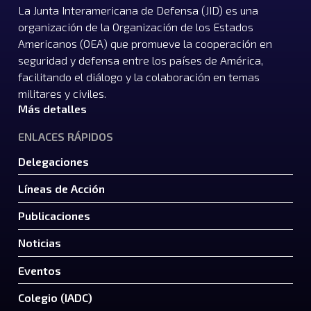
La Junta Interamericana de Defensa (JID) es una
organización de la Organización de los Estados
Americanos (OEA) que promueve la cooperación en
seguridad y defensa entre los países de América,
facilitando el diálogo y la colaboración en temas
militares y civiles.
Más detalles
ENLACES RÁPIDOS
Delegaciones
Líneas de Acción
Publicaciones
Noticias
Eventos
Colegio (IADC)