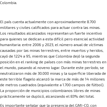
Colombia.
El país cuenta actualmente con aproximadamente 8.700
militares y civiles calificados para actuar contra las minas.
Los resultados alcanzados representan un fuerte incentivo
para quienes se dedican a esta difícil pero esencial actividad
humanitaria: entre 2006 y 2023, el número anual de víctimas
causadas por las minas terrestres, entre muertos y heridos,
cayó de 1224 a 95, mientras que Colombia dejó la segunda
posición en el ranking de países con más minas terrestres en
el mundo, pasando al noveno lugar. Durante este período, se
neutralizaron más de 30.000 minas y la superficie liberada de
este terrible flagelo alcanzó la marca de más de 14 millones
de metros cuadrados (equivalente a 1.700 campos de fútbol).
La proporción de municipios colombianos libres de minas
prácticamente se duplicó, alcanzando el 83% del total.
Es importante señalar que la presencia del GMI-CO, con