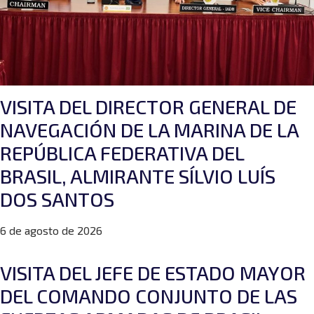
VISITA DEL DIRECTOR GENERAL DE
NAVEGACIÓN DE LA MARINA DE LA
REPÚBLICA FEDERATIVA DEL
BRASIL, ALMIRANTE SÍLVIO LUÍS
DOS SANTOS
6 de agosto de 2026
VISITA DEL JEFE DE ESTADO MAYOR
DEL COMANDO CONJUNTO DE LAS