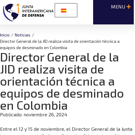
Inicio
/
Noticias
/
Director General de la JID realiza visita de orientación técnica a
equipos de desminado en Colombia
Director General de la
JID realiza visita de
orientación técnica a
equipos de desminado
en Colombia
Publicado:
noviembre 26, 2024
Entre el 12 y 15 de noviembre, el Director General de la Junta