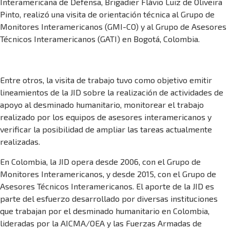
Interamericana de Defensa, Brigadier Flávio Luiz de Oliveira
Pinto, realizó una visita de orientación técnica al Grupo de
Monitores Interamericanos (GMI-CO) y al Grupo de Asesores
Técnicos Interamericanos (GATI) en Bogotá, Colombia.
Entre otros, la visita de trabajo tuvo como objetivo emitir
lineamientos de la JID sobre la realización de actividades de
apoyo al desminado humanitario, monitorear el trabajo
realizado por los equipos de asesores interamericanos y
verificar la posibilidad de ampliar las tareas actualmente
realizadas.
En Colombia, la JID opera desde 2006, con el Grupo de
Monitores Interamericanos, y desde 2015, con el Grupo de
Asesores Técnicos Interamericanos. El aporte de la JID es
parte del esfuerzo desarrollado por diversas instituciones
que trabajan por el desminado humanitario en Colombia,
lideradas por la AICMA/OEA y las Fuerzas Armadas de