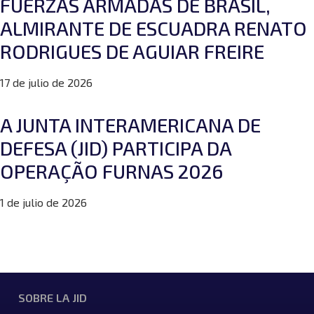
FUERZAS ARMADAS DE BRASIL,
ALMIRANTE DE ESCUADRA RENATO
RODRIGUES DE AGUIAR FREIRE
17 de julio de 2026
A JUNTA INTERAMERICANA DE
DEFESA (JID) PARTICIPA DA
OPERAÇÃO FURNAS 2026
1 de julio de 2026
SOBRE LA JID