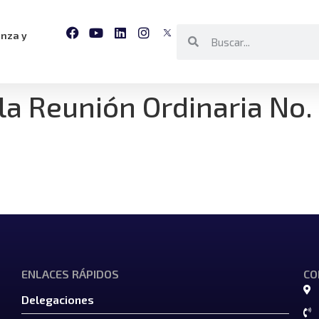
anza y
la Reunión Ordinaria No.
ENLACES RÁPIDOS
CO
Delegaciones