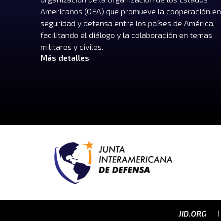
Americanos (OEA) que promueve la cooperación en
seguridad y defensa entre los países de América,
facilitando el diálogo y la colaboración en temas
militares y civiles.
Más detalles
JID.ORG