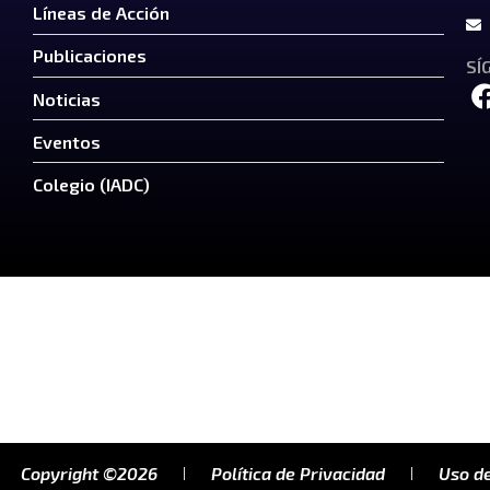
Líneas de Acción
Publicaciones
SÍ
Noticias
Eventos
Colegio (IADC)
Copyright ©2026
Política de Privacidad
Uso de