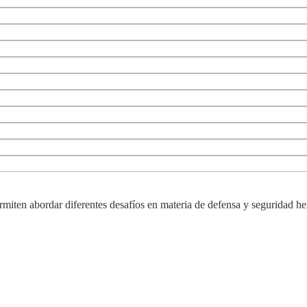
ermiten abordar diferentes desafíos en materia de defensa y seguridad he