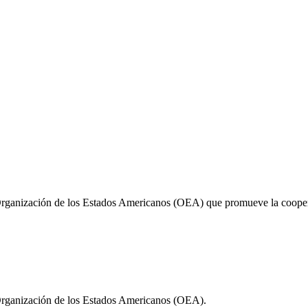
Organización de los Estados Americanos (OEA) que promueve la cooperac
 Organización de los Estados Americanos (OEA).