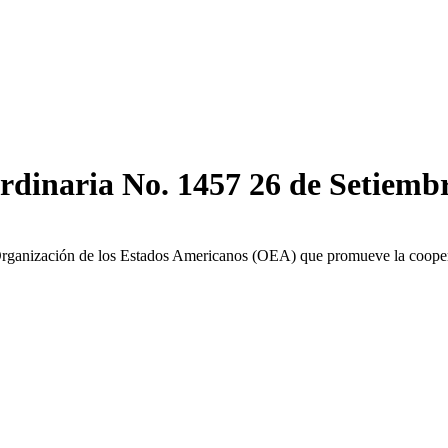
rdinaria No. 1457 26 de Setiembr
Organización de los Estados Americanos (OEA) que promueve la cooperac