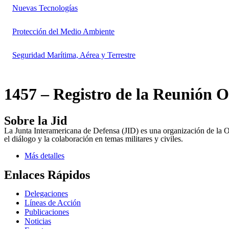
Nuevas Tecnologías
Protección del Medio Ambiente
Seguridad Marítima, Aérea y Terrestre
1457 – Registro de la Reunión O
Sobre la Jid
La Junta Interamericana de Defensa (JID) es una organización de la 
el diálogo y la colaboración en temas militares y civiles.
Más detalles
Enlaces Rápidos
Delegaciones
Líneas de Acción
Publicaciones
Noticias