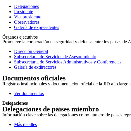
Delegaciones
Presidente
Vicepresidente
Observadores
Galería de expresidentes
Órganos ejecutivos
Promueve la cooperación en seguridad y defensa entre los países de Amé
Dirección General
Subsecretaría de Servicios de Asesoramiento
Subsecretaría de Servicios Administrativos y Conferencias
Galería de exdirectores
Documentos oficiales
Registros institucionales y documentación oficial de la JID a lo largo 
Ver documentos
Delegaciones
Delegaciones de países miembro
Información clave sobre las delegaciones como número de países repres
Más detalles