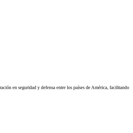
ión en seguridad y defensa entre los países de América, facilitando