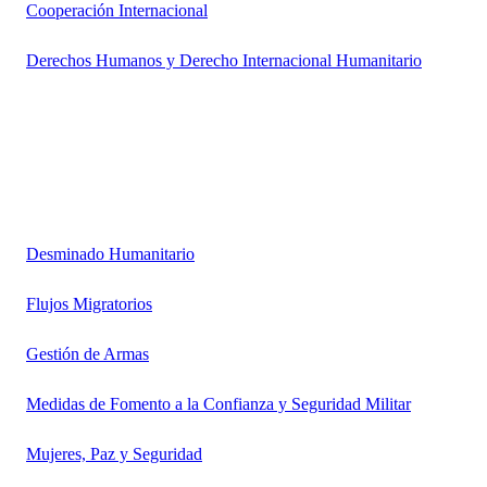
Cooperación Internacional
Derechos Humanos y Derecho Internacional Humanitario
Desminado Humanitario
Flujos Migratorios
Gestión de Armas
Medidas de Fomento a la Confianza y Seguridad Militar
Mujeres, Paz y Seguridad