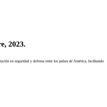
e, 2023.
ión en seguridad y defensa entre los países de América, facilitando