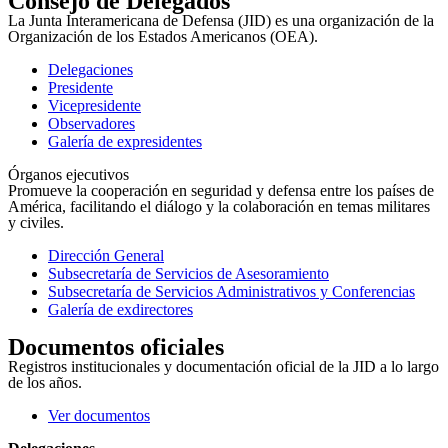
Consejo de Delegados
La Junta Interamericana de Defensa (JID) es una organización de la
Organización de los Estados Americanos (OEA).
Delegaciones
Presidente
Vicepresidente
Observadores
Galería de expresidentes
Órganos ejecutivos
Promueve la cooperación en seguridad y defensa entre los países de
América, facilitando el diálogo y la colaboración en temas militares
y civiles.
Dirección General
Subsecretaría de Servicios de Asesoramiento
Subsecretaría de Servicios Administrativos y Conferencias
Galería de exdirectores
Documentos oficiales
Registros institucionales y documentación oficial de la JID a lo largo
de los años.
Ver documentos