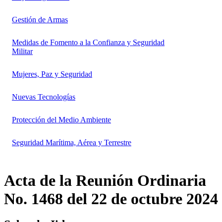
Gestión de Armas
Medidas de Fomento a la Confianza y Seguridad
Militar
Mujeres, Paz y Seguridad
Nuevas Tecnologías
Protección del Medio Ambiente
Seguridad Marítima, Aérea y Terrestre
Acta de la Reunión Ordinaria
No. 1468 del 22 de octubre 2024