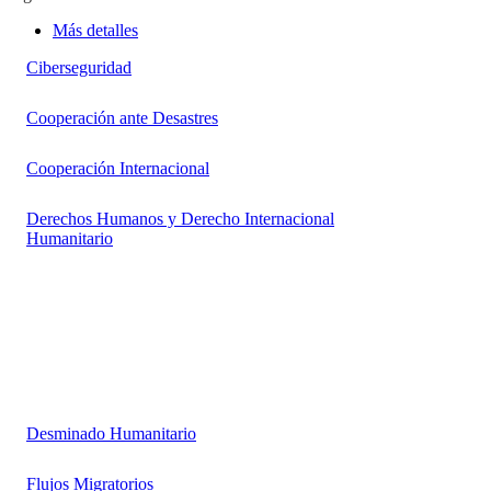
Más detalles
Ciberseguridad
Cooperación ante Desastres
Cooperación Internacional
Derechos Humanos y Derecho Internacional
Humanitario
Desminado Humanitario
Flujos Migratorios