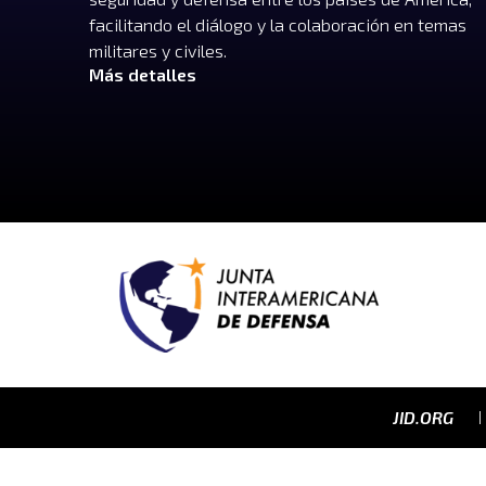
facilitando el diálogo y la colaboración en temas
militares y civiles.
Más detalles
JID.ORG