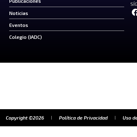
Publicaciones
SÍ
Noticias
Eventos
Colegio (IADC)
Copyright ©2026
Política de Privacidad
Uso de