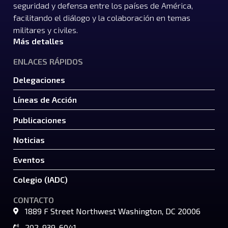
seguridad y defensa entre los países de América,
facilitando el diálogo y la colaboración en temas
militares y civiles.
Más detalles
ENLACES RÁPIDOS
Delegaciones
Líneas de Acción
Publicaciones
Noticias
Eventos
Colegio (IADC)
CONTACTO
1889 F Street Northwest Washington, DC 20006
202-939-6041