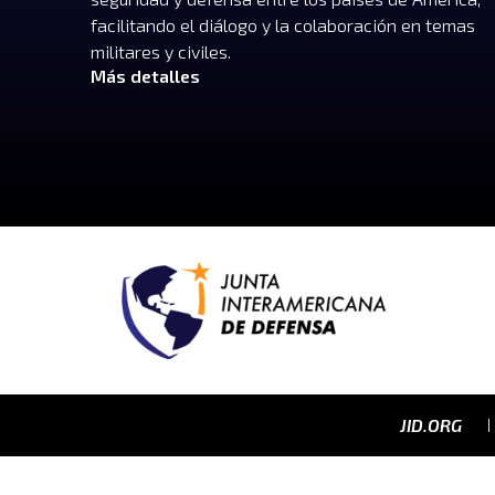
facilitando el diálogo y la colaboración en temas
militares y civiles.
Más detalles
JID.ORG