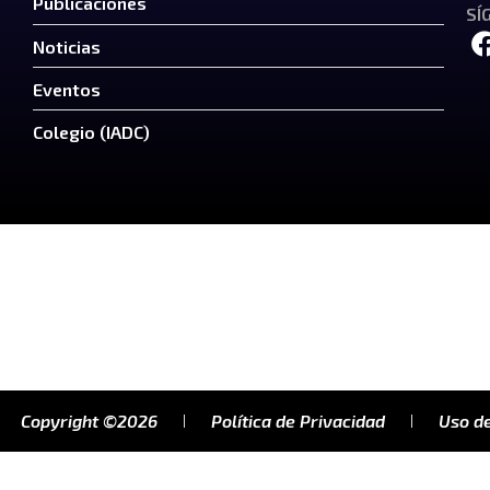
Publicaciones
SÍ
Noticias
Eventos
Colegio (IADC)
Copyright ©2026
Política de Privacidad
Uso de