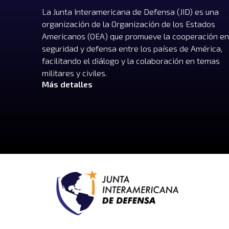
La Junta Interamericana de Defensa (JID) es una
organización de la Organización de los Estados
Americanos (OEA) que promueve la cooperación en
seguridad y defensa entre los países de América,
facilitando el diálogo y la colaboración en temas
militares y civiles.
Más detalles