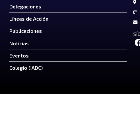
Delegaciones
Líneas de Acción
Publicaciones
SÍ
Noticias
Eventos
Colegio (IADC)