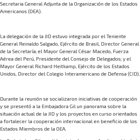
Secretaria General Adjunta de la Organización de los Estados
Americanos (OEA).
La delegación de la JID estuvo integrada por el Teniente
General Reinaldo Salgado, Ejército de Brasil, Director General
de la Secretaría; el Mayor General César Macedo, Fuerza
Aérea del Perú, Presidente del Consejo de Delegados; y el
Mayor General Richard Heitkamp, Ejército de los Estados
Unidos, Director del Colegio Interamericano de Defensa (CID).
Durante la reunión se socializaron iniciativas de cooperación
y se presentó a la Embajadora Gil un panorama sobre la
situación actual de la JID y los proyectos en curso orientados
a fortalecer la cooperación internacional en beneficio de los
Estados Miembros de la OEA.