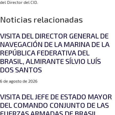
del Director del CID.
Noticias relacionadas
VISITA DEL DIRECTOR GENERAL DE
NAVEGACIÓN DE LA MARINA DE LA
REPÚBLICA FEDERATIVA DEL
BRASIL, ALMIRANTE SÍLVIO LUÍS
DOS SANTOS
6 de agosto de 2026
VISITA DEL JEFE DE ESTADO MAYOR
DEL COMANDO CONJUNTO DE LAS
FUERZAS ARMADAS DE BRASIL,