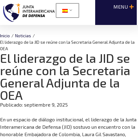
Inicio
/
Noticias
/
El liderazgo de la JID se reúne con la Secretaria General Adjunta de la
OEA
El liderazgo de la JID se
reúne con la Secretaria
General Adjunta de la
OEA
Publicado:
septiembre 9, 2025
En un espacio de diálogo institucional, el liderazgo de la Junta
Interamericana de Defensa (JID) sostuvo un encuentro con la
honorable Embajadora de Colombia, Laura Gil Savastano,