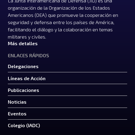
La Junta Interamericana de Defensa (JID) es una
organización de la Organización de los Estados
Americanos (OEA) que promueve la cooperación en
seguridad y defensa entre los países de América,
facilitando el diálogo y la colaboración en temas
militares y civiles.
Más detalles
ENLACES RÁPIDOS
Delegaciones
Líneas de Acción
Publicaciones
Noticias
Eventos
Colegio (IADC)