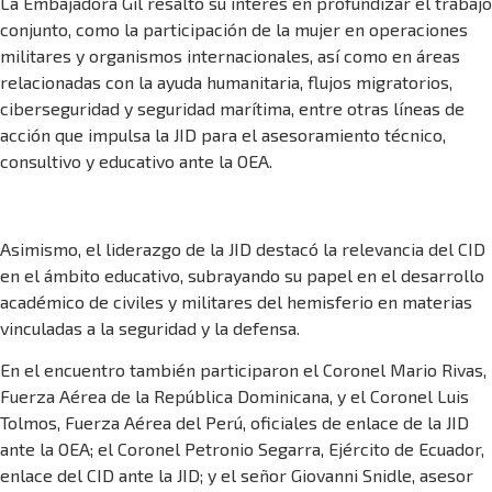
La Embajadora Gil resaltó su interés en profundizar el trabajo
conjunto, como la participación de la mujer en operaciones
militares y organismos internacionales, así como en áreas
relacionadas con la ayuda humanitaria, flujos migratorios,
ciberseguridad y seguridad marítima, entre otras líneas de
acción que impulsa la JID para el asesoramiento técnico,
consultivo y educativo ante la OEA.
Asimismo, el liderazgo de la JID destacó la relevancia del CID
en el ámbito educativo, subrayando su papel en el desarrollo
académico de civiles y militares del hemisferio en materias
vinculadas a la seguridad y la defensa.
En el encuentro también participaron el Coronel Mario Rivas,
Fuerza Aérea de la República Dominicana, y el Coronel Luis
Tolmos, Fuerza Aérea del Perú, oficiales de enlace de la JID
ante la OEA; el Coronel Petronio Segarra, Ejército de Ecuador,
enlace del CID ante la JID; y el señor Giovanni Snidle, asesor