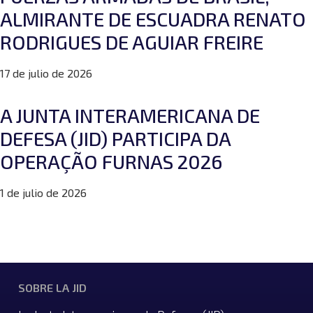
ALMIRANTE DE ESCUADRA RENATO
RODRIGUES DE AGUIAR FREIRE
17 de julio de 2026
A JUNTA INTERAMERICANA DE
DEFESA (JID) PARTICIPA DA
OPERAÇÃO FURNAS 2026
1 de julio de 2026
SOBRE LA JID