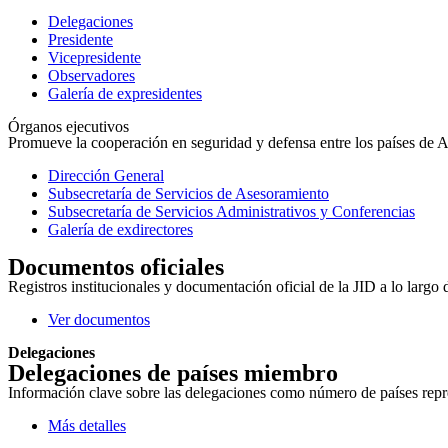
Delegaciones
Presidente
Vicepresidente
Observadores
Galería de expresidentes
Órganos ejecutivos
Promueve la cooperación en seguridad y defensa entre los países de Amé
Dirección General
Subsecretaría de Servicios de Asesoramiento
Subsecretaría de Servicios Administrativos y Conferencias
Galería de exdirectores
Documentos oficiales
Registros institucionales y documentación oficial de la JID a lo largo 
Ver documentos
Delegaciones
Delegaciones de países miembro
Información clave sobre las delegaciones como número de países repres
Más detalles