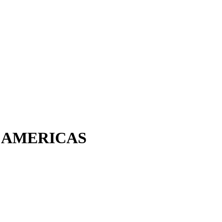
 AMERICAS