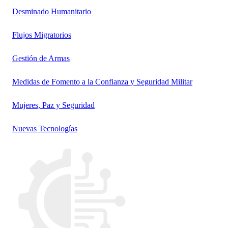
Desminado Humanitario
Flujos Migratorios
Gestión de Armas
Medidas de Fomento a la Confianza y Seguridad Militar
Mujeres, Paz y Seguridad
Nuevas Tecnologías