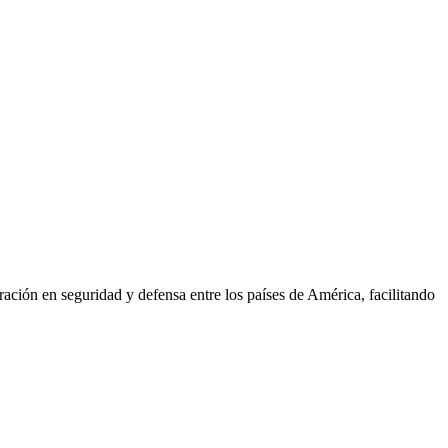
ión en seguridad y defensa entre los países de América, facilitando