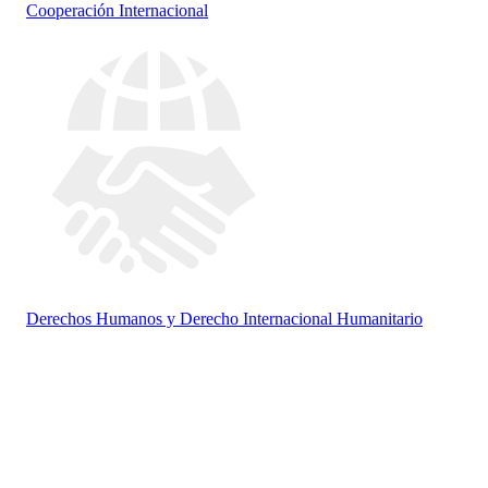
Cooperación Internacional
Derechos Humanos y Derecho Internacional Humanitario