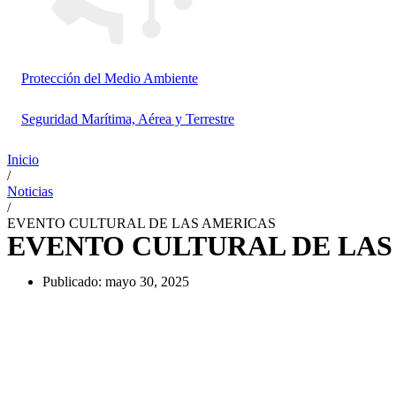
Protección del Medio Ambiente
Seguridad Marítima, Aérea y Terrestre
Inicio
/
Noticias
/
EVENTO CULTURAL DE LAS AMERICAS
EVENTO CULTURAL DE LAS
Publicado:
mayo 30, 2025