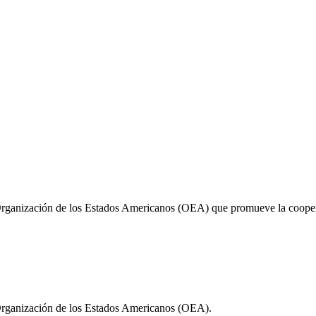
Organización de los Estados Americanos (OEA) que promueve la cooperac
 Organización de los Estados Americanos (OEA).