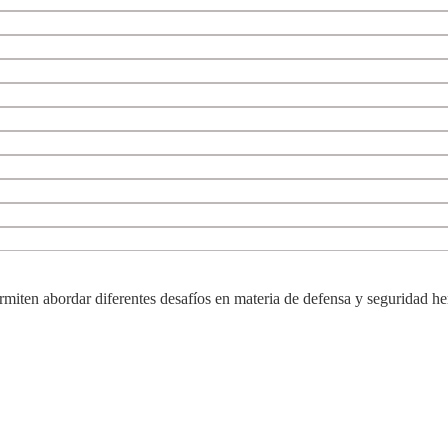
ermiten abordar diferentes desafíos en materia de defensa y seguridad he