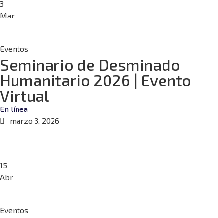
3
Mar
Eventos
Seminario de Desminado
Humanitario 2026 | Evento
Virtual
En línea
marzo 3, 2026
15
Abr
Eventos