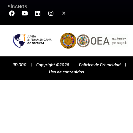
SÍGANOS
JID.ORG
Copyright ©2026
Política de Privacidad
Uso de contenidos