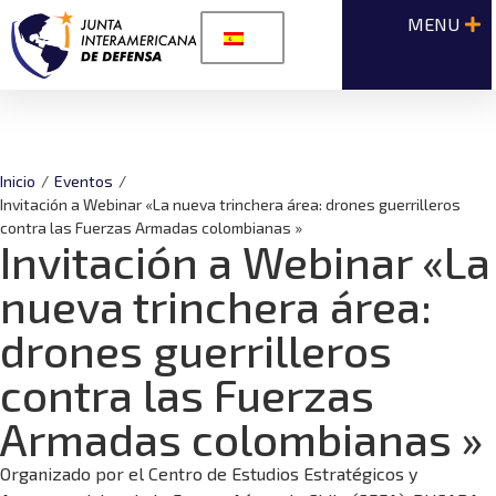
Inicio
/
Eventos
/
Invitación a Webinar «La nueva trinchera área: drones guerrilleros
contra las Fuerzas Armadas colombianas »
Invitación a Webinar «La
nueva trinchera área:
drones guerrilleros
contra las Fuerzas
Armadas colombianas »
Organizado por el Centro de Estudios Estratégicos y