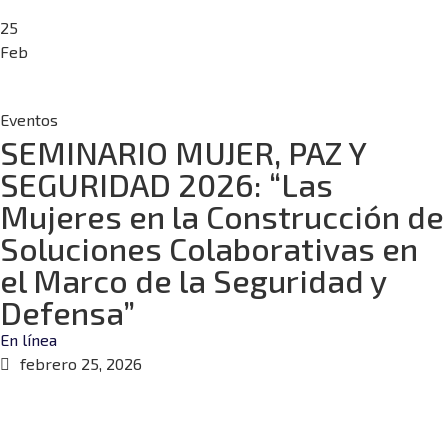
25
Feb
Eventos
SEMINARIO MUJER, PAZ Y
SEGURIDAD 2026: “Las
Mujeres en la Construcción de
Soluciones Colaborativas en
el Marco de la Seguridad y
Defensa”
En línea
febrero 25, 2026