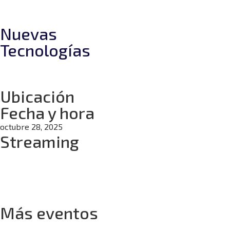
Nuevas
Tecnologías
Ubicación
Fecha y hora
octubre 28, 2025
Streaming
Días
Horas
Minutos
Segundos
Más eventos