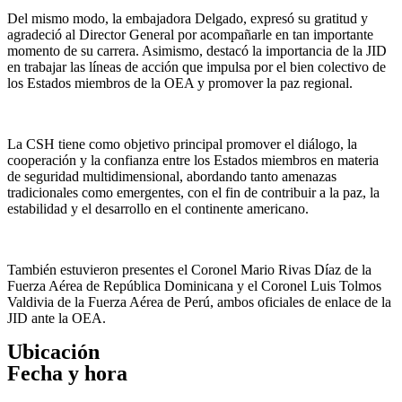
Del mismo modo, la embajadora Delgado, expresó su gratitud y
agradeció al Director General por acompañarle en tan importante
momento de su carrera. Asimismo, destacó la importancia de la JID
en trabajar las líneas de acción que impulsa por el bien colectivo de
los Estados miembros de la OEA y promover la paz regional.
La CSH tiene como objetivo principal promover el diálogo, la
cooperación y la confianza entre los Estados miembros en materia
de seguridad multidimensional, abordando tanto amenazas
tradicionales como emergentes, con el fin de contribuir a la paz, la
estabilidad y el desarrollo en el continente americano.
También estuvieron presentes el Coronel Mario Rivas Díaz de la
Fuerza Aérea de República Dominicana y el Coronel Luis Tolmos
Valdivia de la Fuerza Aérea de Perú, ambos oficiales de enlace de la
JID ante la OEA.
Ubicación
Fecha y hora