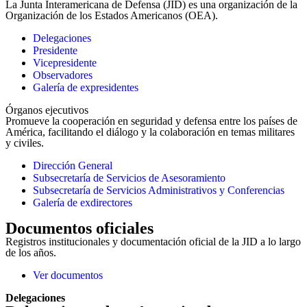
La Junta Interamericana de Defensa (JID) es una organización de la
Organización de los Estados Americanos (OEA).
Delegaciones
Presidente
Vicepresidente
Observadores
Galería de expresidentes
Órganos ejecutivos
Promueve la cooperación en seguridad y defensa entre los países de
América, facilitando el diálogo y la colaboración en temas militares
y civiles.
Dirección General
Subsecretaría de Servicios de Asesoramiento
Subsecretaría de Servicios Administrativos y Conferencias
Galería de exdirectores
Documentos oficiales
Registros institucionales y documentación oficial de la JID a lo largo
de los años.
Ver documentos
Delegaciones