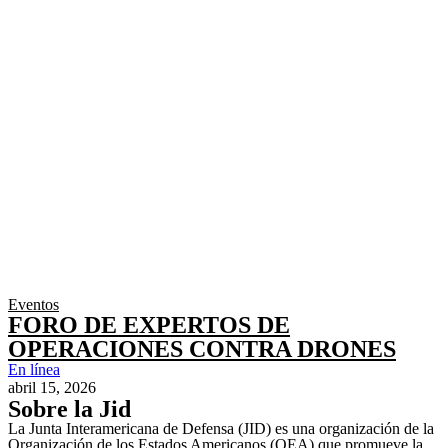
Eventos
FORO DE EXPERTOS DE
OPERACIONES CONTRA DRONES
En línea
abril 15, 2026
Sobre la Jid
La Junta Interamericana de Defensa (JID) es una organización de la
Organización de los Estados Americanos (OEA) que promueve la