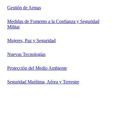
Gestión de Armas
Medidas de Fomento a la Confianza y Seguridad
Militar
Mujeres, Paz y Seguridad
Nuevas Tecnologías
Protección del Medio Ambiente
Seguridad Marítima, Aérea y Terrestre