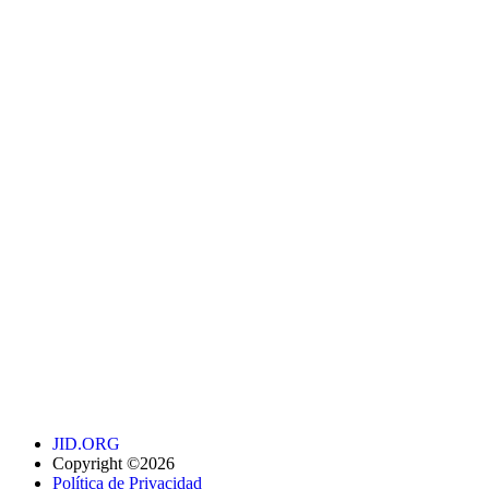
JID.ORG
Copyright ©2026
Política de Privacidad