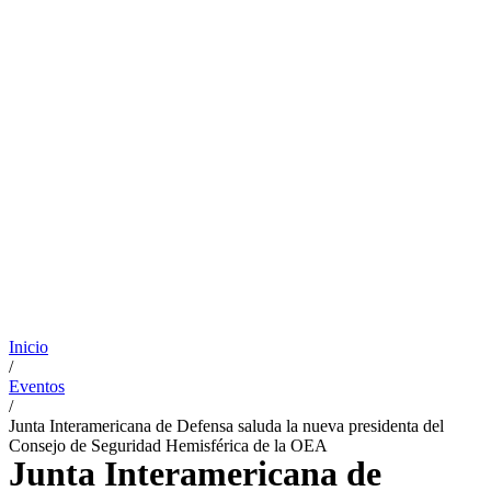
Inicio
/
Eventos
/
Junta Interamericana de Defensa saluda la nueva presidenta del
Consejo de Seguridad Hemisférica de la OEA
Junta Interamericana de