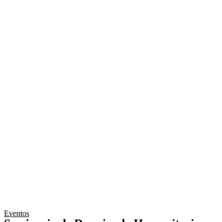
Eventos