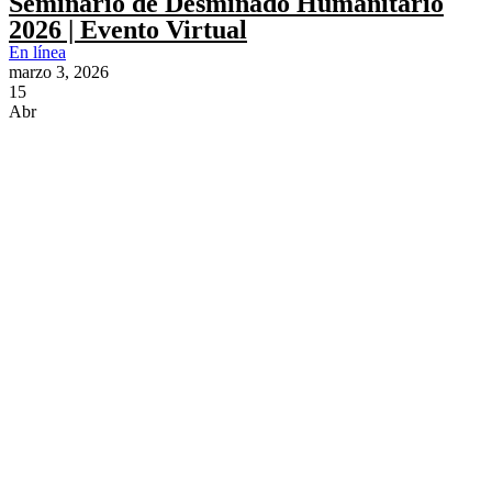
Seminario de Desminado Humanitario
2026 | Evento Virtual
En línea
marzo 3, 2026
15
Abr