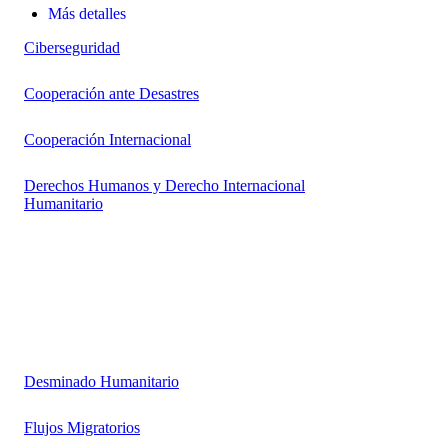
Más detalles
Ciberseguridad
Cooperación ante Desastres
Cooperación Internacional
Derechos Humanos y Derecho Internacional
Humanitario
Desminado Humanitario
Flujos Migratorios