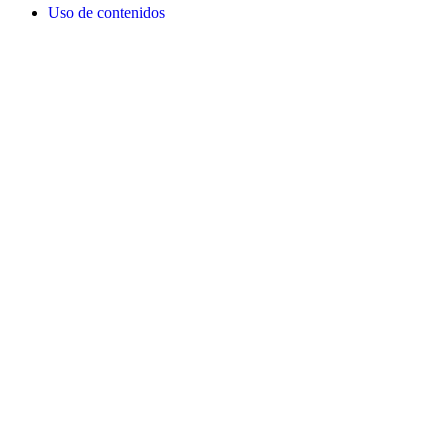
Uso de contenidos