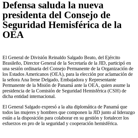
Defensa saluda la nueva
presidenta del Consejo de
Seguridad Hemisférica de la
OEA
El General de División Reinaldo Salgado Beato, del Ejército
Brasileño, Director General de la Secretaría de la JID, participó en
una sesión ordinaria del Consejo Permanente de la Organización de
los Estados Americanos (OEA), para la elección por aclamación de
la señora Ana Irene Delgado, Embajadora y Representante
Permanente de la Misión de Panamá ante la OEA, quien asume la
presidencia de la Comisión de Seguridad Hemisférica (CSH) de
dicha entidad internacional.
El General Salgado expresó a la alta diplomática de Panamá que
todos las mujeres y hombres que componen la JID junto al liderazgo
están a la disposición para colaborar en su gestión y fortalecer los
esfuerzos en pro de la seguridad y cooperación hemisférica.