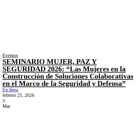
Eventos
SEMINARIO MUJER, PAZ Y
SEGURIDAD 2026: “Las Mujeres en la
Construcción de Soluciones Colaborativas
en el Marco de la Seguridad y Defensa”
En línea
febrero 25, 2026
3
Mar