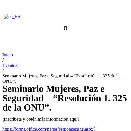
Inicio
/
Eventos
/
Seminario Mujeres, Paz e Seguridad – “Resolución 1. 325 de la
ONU”.
Seminario Mujeres, Paz e
Seguridad – “Resolución 1. 325
de la ONU”.
¡Inscríbete y obtén más información aquí!
https://forms.office.com/pages/responsepage.aspx?