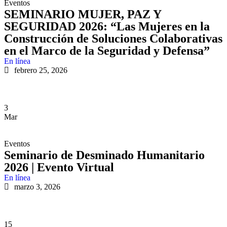
Eventos
SEMINARIO MUJER, PAZ Y
SEGURIDAD 2026: “Las Mujeres en la
Construcción de Soluciones Colaborativas
en el Marco de la Seguridad y Defensa”
En línea
febrero 25, 2026
3
Mar
Eventos
Seminario de Desminado Humanitario
2026 | Evento Virtual
En línea
marzo 3, 2026
15