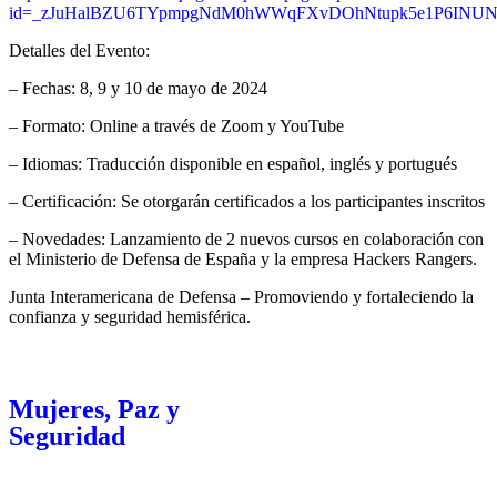
id=_zJuHalBZU6TYpmpgNdM0hWWqFXvDOhNtupk5e1P6INU
Detalles del Evento:
– Fechas: 8, 9 y 10 de mayo de 2024
– Formato: Online a través de Zoom y YouTube
– Idiomas: Traducción disponible en español, inglés y portugués
– Certificación: Se otorgarán certificados a los participantes inscritos
– Novedades: Lanzamiento de 2 nuevos cursos en colaboración con
el Ministerio de Defensa de España y la empresa Hackers Rangers.
Junta Interamericana de Defensa – Promoviendo y fortaleciendo la
confianza y seguridad hemisférica.
Mujeres, Paz y
Seguridad