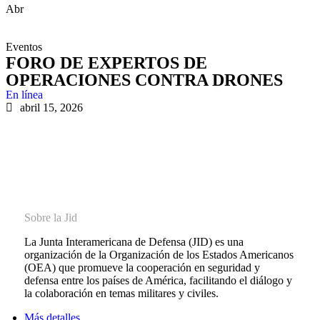
Abr
Eventos
FORO DE EXPERTOS DE
OPERACIONES CONTRA DRONES
En línea
abril 15, 2026
Sobre la Jid
La Junta Interamericana de Defensa (JID) es una
organización de la Organización de los Estados Americanos
(OEA) que promueve la cooperación en seguridad y
defensa entre los países de América, facilitando el diálogo y
la colaboración en temas militares y civiles.
Más detalles