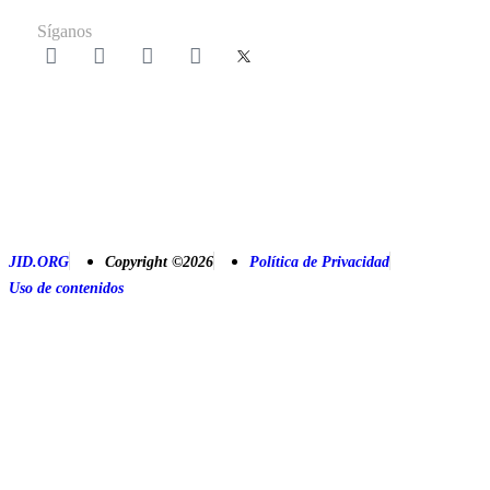
Síganos
JID.ORG
Copyright ©2026
Política de Privacidad
Uso de contenidos