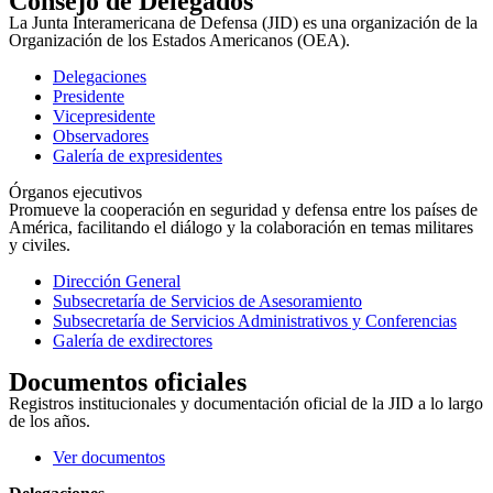
Consejo de Delegados
La Junta Interamericana de Defensa (JID) es una organización de la
Organización de los Estados Americanos (OEA).
Delegaciones
Presidente
Vicepresidente
Observadores
Galería de expresidentes
Órganos ejecutivos
Promueve la cooperación en seguridad y defensa entre los países de
América, facilitando el diálogo y la colaboración en temas militares
y civiles.
Dirección General
Subsecretaría de Servicios de Asesoramiento
Subsecretaría de Servicios Administrativos y Conferencias
Galería de exdirectores
Documentos oficiales
Registros institucionales y documentación oficial de la JID a lo largo
de los años.
Ver documentos