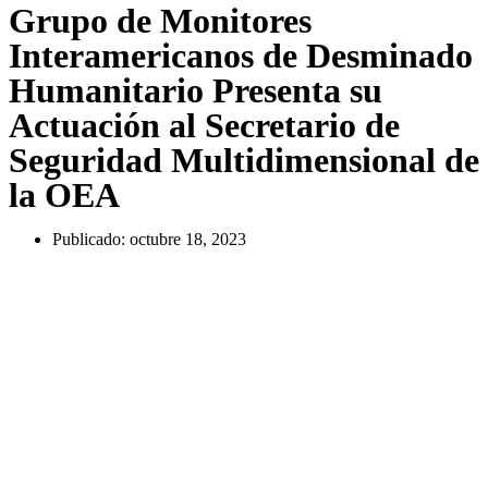
Grupo de Monitores
Interamericanos de Desminado
Humanitario Presenta su
Actuación al Secretario de
Seguridad Multidimensional de
la OEA
Publicado:
octubre 18, 2023