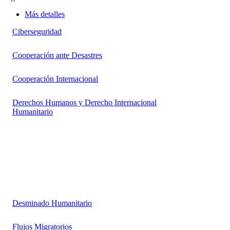
Más detalles
Ciberseguridad
Cooperación ante Desastres
Cooperación Internacional
Derechos Humanos y Derecho Internacional
Humanitario
Desminado Humanitario
Flujos Migratorios