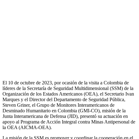
El 10 de octubre de 2023, por ocasión de la visita a Colombia de
líderes de la Secretaría de Seguridad Multidimensional (SSM) de la
Organización de los Estados Americanos (OEA), el Secretario Ivan
Marques y el Director del Departamento de Seguridad Pública,
Steven Griner, el Grupo de Monitores Interamericanos de
Desminado Humanitario en Colombia (GMI-CO), misión de la
Junta Interamericana de Defensa (JID), presentó su actuación en
apoyo al Programa de Acción Integral contra Minas Antipersonal de
la OEA (AICMA-OEA).
La misión de la SSM es promover y coordinar la cooperación en el