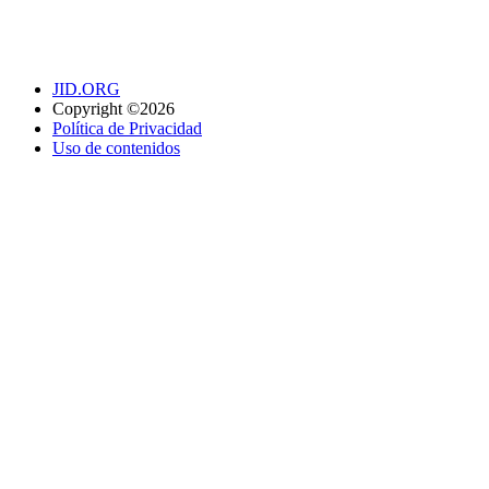
JID.ORG
Copyright ©2026
Política de Privacidad
Uso de contenidos