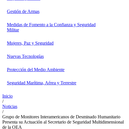
Gestión de Armas
Medidas de Fomento a la Confianza y Seguridad
Militar
Mujeres, Paz y Seguridad
Nuevas Tecnologías
Protección del Medio Ambiente
Seguridad Marítima, Aérea y Terrestre
Inicio
/
Noticias
/
Grupo de Monitores Interamericanos de Desminado Humanitario
Presenta su Actuación al Secretario de Seguridad Multidimensional
de la OEA