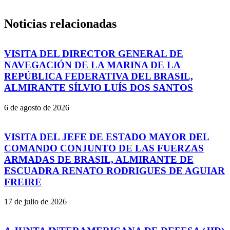
Noticias relacionadas
VISITA DEL DIRECTOR GENERAL DE
NAVEGACIÓN DE LA MARINA DE LA
REPÚBLICA FEDERATIVA DEL BRASIL,
ALMIRANTE SÍLVIO LUÍS DOS SANTOS
6 de agosto de 2026
VISITA DEL JEFE DE ESTADO MAYOR DEL
COMANDO CONJUNTO DE LAS FUERZAS
ARMADAS DE BRASIL, ALMIRANTE DE
ESCUADRA RENATO RODRIGUES DE AGUIAR
FREIRE
17 de julio de 2026